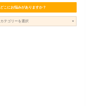
どこにお悩みがありますか？