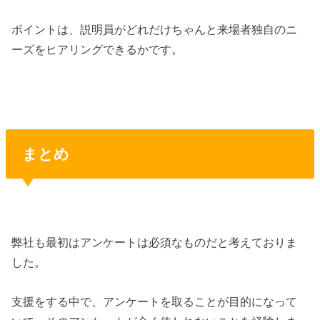
ポイントは、説明員がどれだけちゃんと来場者独自のニ
ーズをヒアリングできるかです。
まとめ
弊社も最初はアンケートは必須なものだと考えておりま
した。
支援をする中で、アンケートを取ることが目的になって