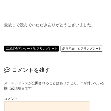
最後まで読んでいただきありがとうございました。
展示会アンケート/ヒアリングシート
展示会 ヒアリングシート
コメントを残す
メールアドレスが公開されることはありません。
*
が付いている
欄は必須項目です
コメント