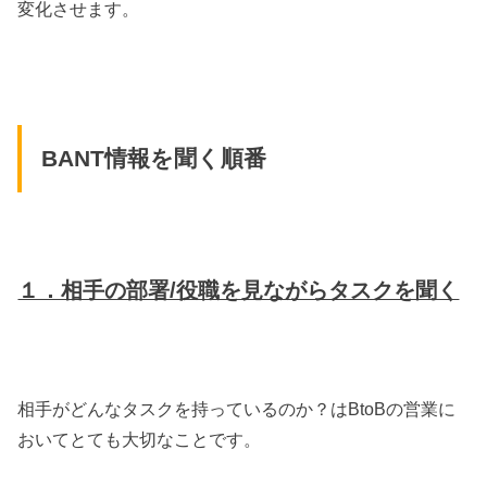
変化させます。
BANT情報を聞く順番
１．相手の部署/役職を見ながらタスクを聞く
相手がどんなタスクを持っているのか？はBtoBの営業に
おいてとても大切なことです。