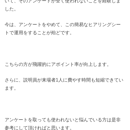
いて、そのアンケートが全く使われないことを経験しま
した。
今は、アンケートをやめて、この簡易なヒアリングシー
トで運用をすることが殆どです。
こちらの方が飛躍的にアポイント率が向上します。
さらに、説明員が来場者1人に費やす時間も短縮できてい
ます。
アンケートを取っても使われないと悩んでいる方は是非
参考にして頂ければと思います。