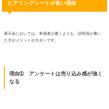
ヒアリングシートが良い理由
展示会においては、来場者が書くよりも、説明員が書い
た方がメリットが大きいです。
理由➀ アンケートは売り込み感が強く
なる