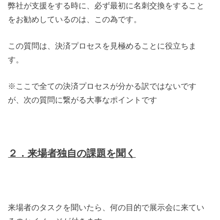
弊社が支援をする時に、必ず最初に名刺交換をすること
をお勧めしているのは、この為です。
この質問は、決済プロセスを見極めることに役立ちま
す。
※ここで全ての決済プロセスが分かる訳ではないです
が、次の質問に繋がる大事なポイントです
２．来場者独自の課題を聞く
来場者のタスクを聞いたら、何の目的で展示会に来てい