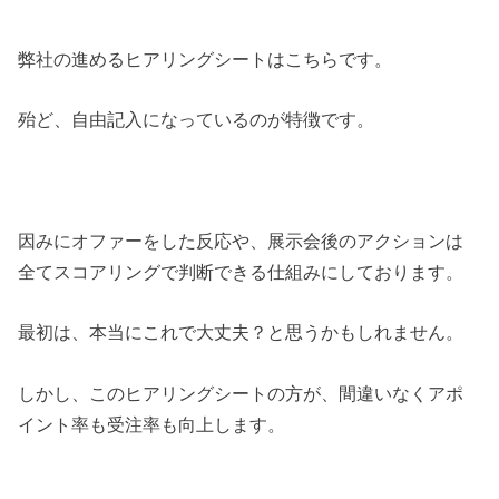
弊社の進めるヒアリングシートはこちらです。
殆ど、自由記入になっているのが特徴です。
因みにオファーをした反応や、展示会後のアクションは
全てスコアリングで判断できる仕組みにしております。
最初は、本当にこれで大丈夫？と思うかもしれません。
しかし、このヒアリングシートの方が、間違いなくアポ
イント率も受注率も向上します。