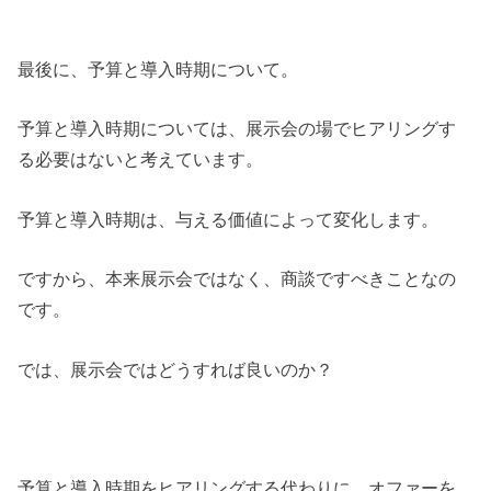
最後に、予算と導入時期について。
予算と導入時期については、展示会の場でヒアリングす
る必要はないと考えています。
予算と導入時期は、与える価値によって変化します。
ですから、本来展示会ではなく、商談ですべきことなの
です。
では、展示会ではどうすれば良いのか？
予算と導入時期をヒアリングする代わりに、オファーを