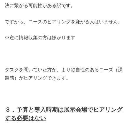
決に繋がる可能性がある訳です。
ですから、ニーズのヒアリングを嫌がる人はいません。
※逆に情報収集の方は嫌がります
タスクを聞いていた方が、より独自性のあるニーズ（課
題感）がヒアリングできます。
３．予算と導入時期は展示会場でヒアリング
する必要はない