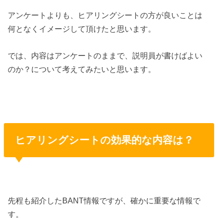
アンケートよりも、ヒアリングシートの方が良いことは
何となくイメージして頂けたと思います。
では、内容はアンケートのままで、説明員が書けばよい
のか？について考えてみたいと思います。
ヒアリングシートの効果的な内容は？
先程も紹介したBANT情報ですが、確かに重要な情報で
す。