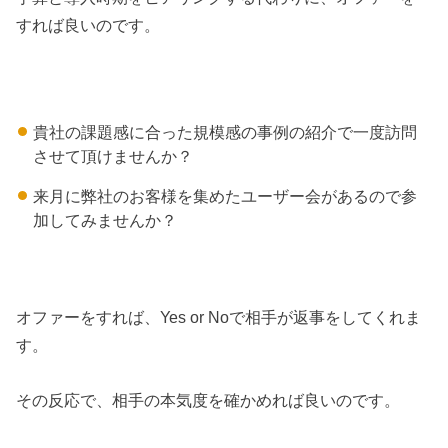
すれば良いのです。
貴社の課題感に合った規模感の事例の紹介で一度訪問
させて頂けませんか？
来月に弊社のお客様を集めたユーザー会があるので参
加してみませんか？
オファーをすれば、Yes or Noで相手が返事をしてくれま
す。
その反応で、相手の本気度を確かめれば良いのです。