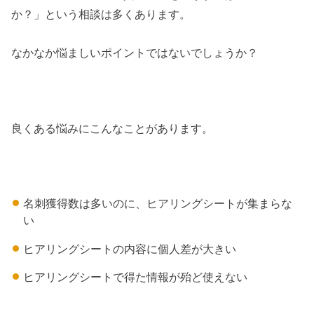
か？」という相談は多くあります。
なかなか悩ましいポイントではないでしょうか？
良くある悩みにこんなことがあります。
名刺獲得数は多いのに、ヒアリングシートが集まらな
い
ヒアリングシートの内容に個人差が大きい
ヒアリングシートで得た情報が殆ど使えない