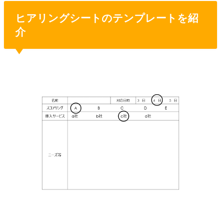
ヒアリングシートのテンプレートを紹
介