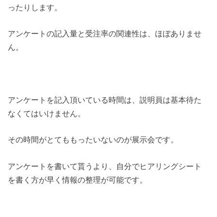
ったりします。
アンケートの記入量と受注率の関連性は、ほぼありませ
ん。
アンケートを記入頂いている時間は、説明員は基本待た
なくてはいけません。
その時間がとてももったいないのが展示会です。
アンケートを書いて貰うより、自分でヒアリングシート
を書く方が早く情報の整理が可能です。