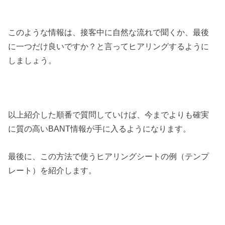
このような情報は、接客中に自然な流れで聞くか、最後
に一つだけ良いですか？と言ってヒアリングするように
しましょう。
以上紹介した順番で質問していけば、今までよりも確実
に質の高いBANT情報が手に入るようになります。
最後に、この方法で使うヒアリングシートの例（テンプ
レート）を紹介します。