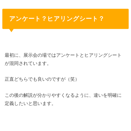
アンケート？ヒアリングシート？
最初に、展示会の場ではアンケートとヒアリングシート
が混同されています。
正直どちらでも良いのですが（笑）
この後の解説が分かりやすくなるように、違いを明確に
定義したいと思います。