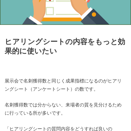
ヒアリングシートの内容をもっと効
果的に使いたい
展示会で名刺獲得数と同じく成果指標になるのがヒアリ
ングシート（アンケートシート）の数です。
名刺獲得数では分からない、来場者の質を見分けるため
に行っている所が多いです。
「ヒアリングシートの質問内容をどうすれば良いの