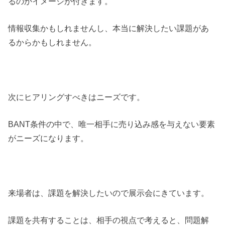
るのかイメージが付きます。
情報収集かもしれませんし、本当に解決したい課題があ
るからかもしれません。
次にヒアリングすべきはニーズです。
BANT条件の中で、唯一相手に売り込み感を与えない要素
がニーズになります。
来場者は、課題を解決したいので展示会にきています。
課題を共有することは、相手の視点で考えると、問題解