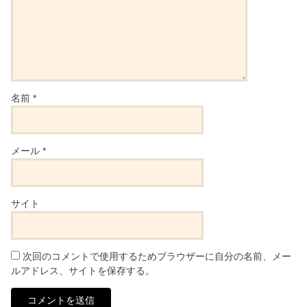
名前
*
メール
*
サイト
次回のコメントで使用するためブラウザーに自分の名前、メー
ルアドレス、サイトを保存する。