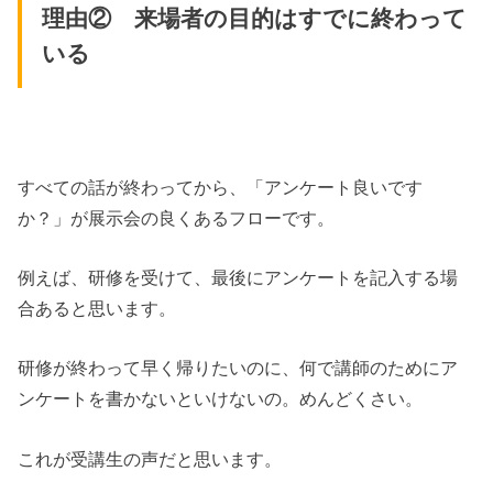
理由② 来場者の目的はすでに終わって
いる
すべての話が終わってから、「アンケート良いです
か？」が展示会の良くあるフローです。
例えば、研修を受けて、最後にアンケートを記入する場
合あると思います。
研修が終わって早く帰りたいのに、何で講師のためにア
ンケートを書かないといけないの。めんどくさい。
これが受講生の声だと思います。