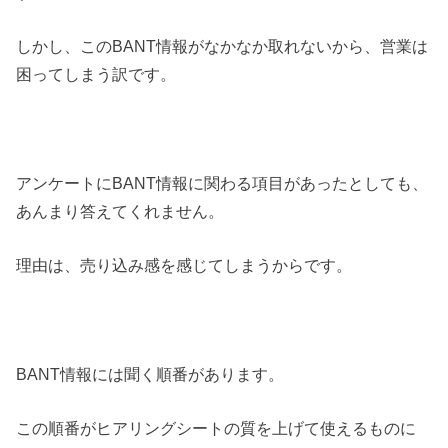
しかし、このBANT情報がなかなか取れないから、営業は
困ってしまう訳です。
アンケートにBANT情報に関わる項目があったとしても、
あんまり答えてくれません。
理由は、売り込み感を感じてしまうからです。
BANT情報には聞く順番があります。
この順番がヒアリングシートの質を上げて使えるものに