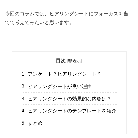
今回のコラムでは、ヒアリングシートにフォーカスを当
てて考えてみたいと思います。
目次
[
非表示
]
1
アンケート？ヒアリングシート？
2
ヒアリングシートが良い理由
3
ヒアリングシートの効果的な内容は？
4
ヒアリングシートのテンプレートを紹介
5
まとめ