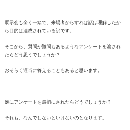
展示会も全く一緒で、来場者からすれば話は理解したか
ら目的は達成されている訳です。
そこから、質問が難問もあるようなアンケートを渡され
たらどう思うでしょうか？
おそらく適当に答えることもあると思います。
逆にアンケートを最初にされたらどうでしょうか？
それも、なんでしないといけないのとなります。