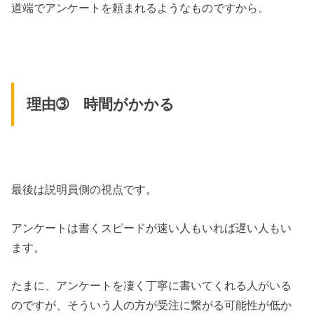
道端でアンケートを頼まれるようなものですから。
理由➂ 時間がかかる
最後は説明員側の視点です。
アンケートは書くスピードが速い人もいれば遅い人もい
ます。
たまに、アンケートを凄く丁寧に書いてくれる人がいる
のですが、そういう人の方が受注に繋がる可能性が低か