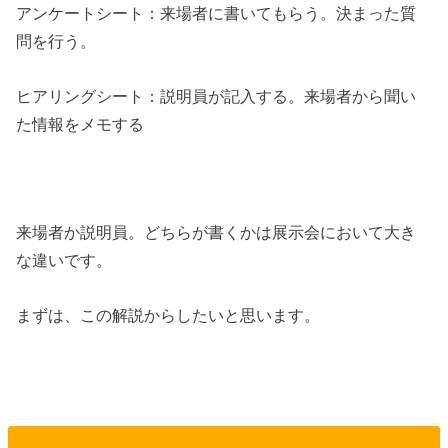
アンケートシート：来場者に書いてもらう。決まった質
問を行う。
ヒアリングシート：説明員が記入する。来場者から聞い
た情報をメモする
来場者か説明員。どちらが書くかは展示会において大き
な違いです。
まずは、この解説からしたいと思います。