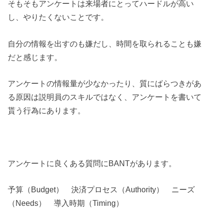
そもそもアンケートは来場者にとってハードルが高い
し、やりたくないことです。
自分の情報を出すのも嫌だし、時間を取られることも嫌
だと感じます。
アンケートの情報量が少なかったり、質にばらつきがあ
る原因は説明員のスキルではなく、アンケートを書いて
貰う行為にあります。
アンケートに良くある質問にBANTがあります。
予算（Budget） 決済プロセス（Authority） ニーズ
（Needs） 導入時期（Timing）