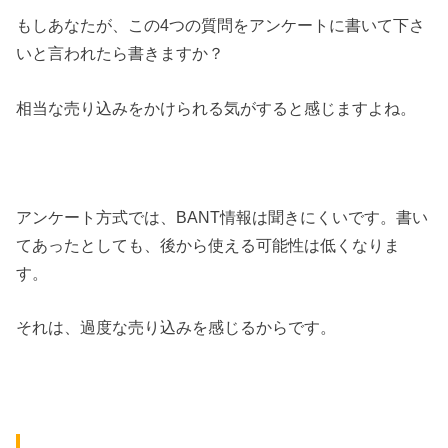
もしあなたが、この4つの質問をアンケートに書いて下さ
いと言われたら書きますか？
相当な売り込みをかけられる気がすると感じますよね。
アンケート方式では、BANT情報は聞きにくいです。書い
てあったとしても、後から使える可能性は低くなりま
す。
それは、過度な売り込みを感じるからです。