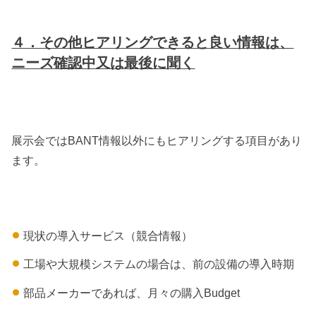
４．その他ヒアリングできると良い情報は、
ニーズ確認中又は最後に聞く
展示会ではBANT情報以外にもヒアリングする項目があり
ます。
現状の導入サービス（競合情報）
工場や大規模システムの場合は、前の設備の導入時期
部品メーカーであれば、月々の購入Budget