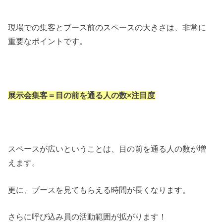
現場での集客とブース前のスペースの大きさは、非常に
重要なポイントです。
展示会集客＝目の前を通る人の数×注目度
スペースが広いということは、目の前を通る人の数が増
えます。
更に、ブースを見てもらえる時間が長くなります。
さらに呼び込み員の活動範囲が拡がります！