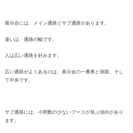
展示会には、メイン通路とサブ通路があります。
違いは、通路の幅です。
人は広い通路を好みます。
広い通路がよくあるのは、展示会の一番奥と側面、そし
て中央です。
サブ通路には、小間数の少ないブースが並ぶ傾向があり
ます。