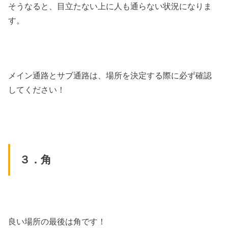
そうなると、目立たない上に人も通らない状況になりま
す。
メイン通路とサブ通路は、場所を決定する際に必ず確認
してください！
３．角
良い場所の最後は角です！