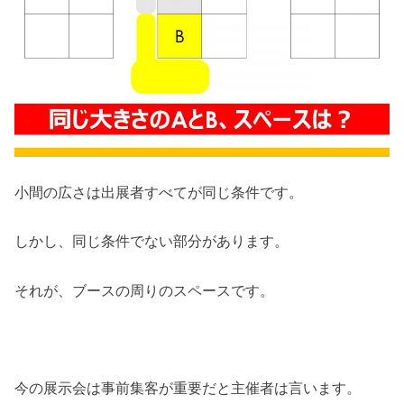
小間の広さは出展者すべてが同じ条件です。
しかし、同じ条件でない部分があります。
それが、ブースの周りのスペースです。
今の展示会は事前集客が重要だと主催者は言います。