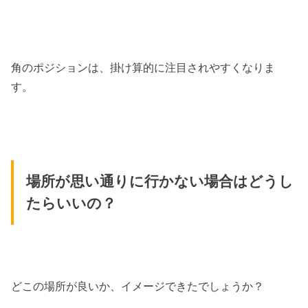
角のポジションは、掛け算的に注目されやすくなりま
す。
場所が思い通りに行かない場合はどうし
たらいいの？
どこの場所が良いか、イメージできたでしょうか？