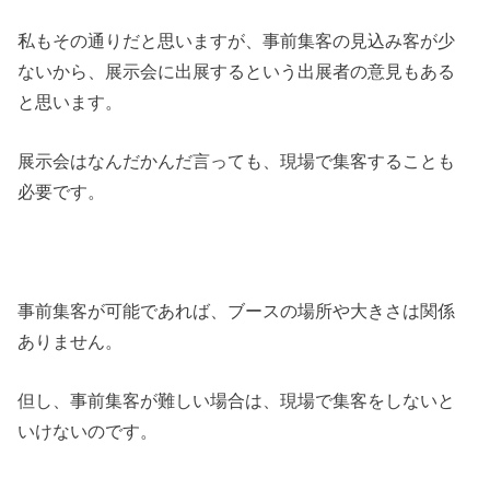
私もその通りだと思いますが、事前集客の見込み客が少
ないから、展示会に出展するという出展者の意見もある
と思います。
展示会はなんだかんだ言っても、現場で集客することも
必要です。
事前集客が可能であれば、ブースの場所や大きさは関係
ありません。
但し、事前集客が難しい場合は、現場で集客をしないと
いけないのです。