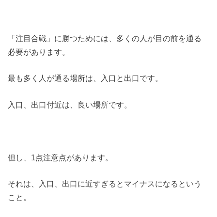
「注目合戦」に勝つためには、多くの人が目の前を通る
必要があります。
最も多く人が通る場所は、入口と出口です。
入口、出口付近は、良い場所です。
但し、1点注意点があります。
それは、入口、出口に近すぎるとマイナスになるという
こと。