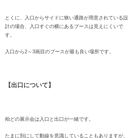
とくに、入口からサイドに狭い通路が用意されている設
計の場合、入口すぐの横にあるブースは見えにくいで
す。
入口から2～3画目のブースが最も良い場所です。
【出口について】
殆どの展示会は入口と出口が一緒です。
たまに別にして動線を意識していることもありますが、