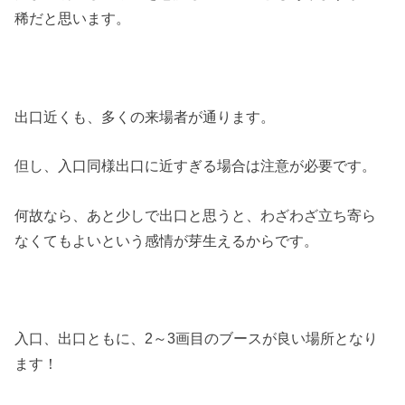
稀だと思います。
出口近くも、多くの来場者が通ります。
但し、入口同様出口に近すぎる場合は注意が必要です。
何故なら、あと少しで出口と思うと、わざわざ立ち寄ら
なくてもよいという感情が芽生えるからです。
入口、出口ともに、2～3画目のブースが良い場所となり
ます！