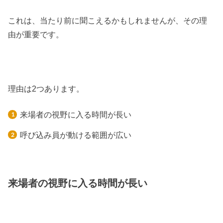
これは、当たり前に聞こえるかもしれませんが、その理
由が重要です。
理由は2つあります。
来場者の視野に入る時間が長い
呼び込み員が動ける範囲が広い
来場者の視野に入る時間が長い