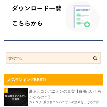
人気ランキングBEST5
展示会コンパニオンの真実【費用はいくら
かかるの？】...
カテゴリ:
展示会コンパニオンの効果を上げる方法