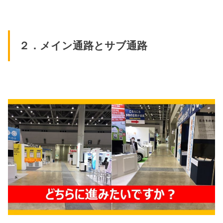
２．メイン通路とサブ通路