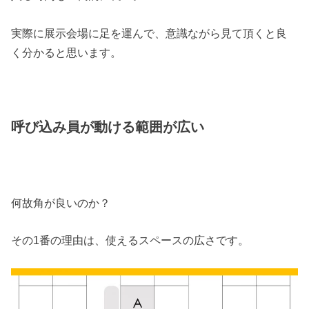
実際に展示会場に足を運んで、意識ながら見て頂くと良
く分かると思います。
呼び込み員が動ける範囲が広い
何故角が良いのか？
その1番の理由は、使えるスペースの広さです。