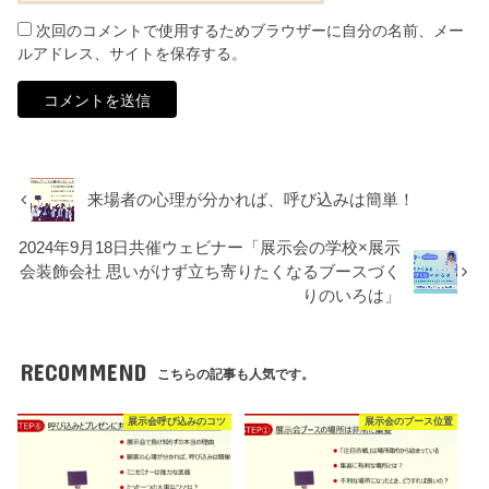
次回のコメントで使用するためブラウザーに自分の名前、メー
ルアドレス、サイトを保存する。
来場者の心理が分かれば、呼び込みは簡単！
2024年9月18日共催ウェビナー「展示会の学校×展示
会装飾会社 思いがけず立ち寄りたくなるブースづく
りのいろは」
RECOMMEND
こちらの記事も人気です。
展示会呼び込みのコツ
展示会のブース位置