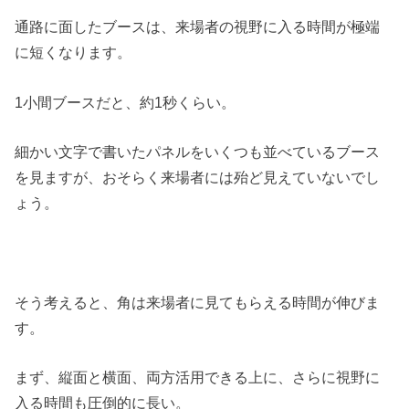
通路に面したブースは、来場者の視野に入る時間が極端
に短くなります。
1小間ブースだと、約1秒くらい。
細かい文字で書いたパネルをいくつも並べているブース
を見ますが、おそらく来場者には殆ど見えていないでし
ょう。
そう考えると、角は来場者に見てもらえる時間が伸びま
す。
まず、縦面と横面、両方活用できる上に、さらに視野に
入る時間も圧倒的に長い。