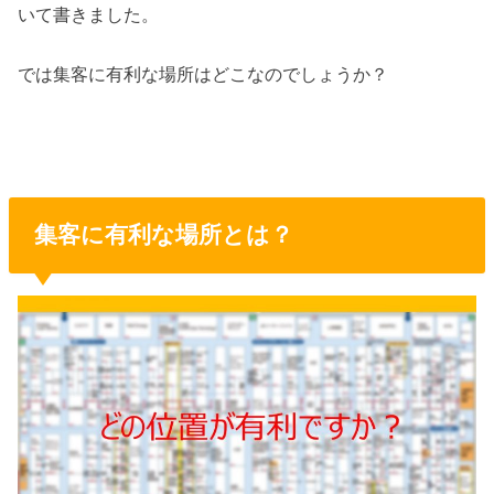
いて書きました。
では集客に有利な場所はどこなのでしょうか？
集客に有利な場所とは？