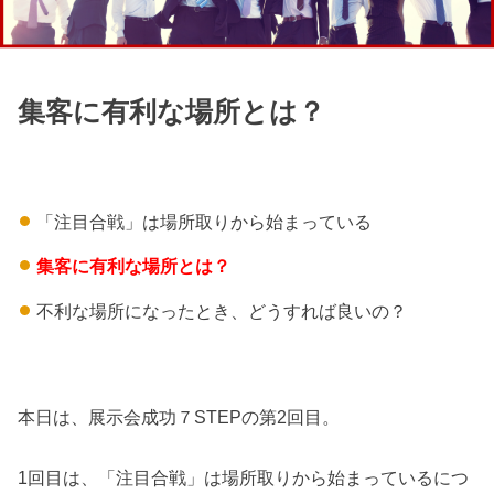
集客に有利な場所とは？
「注目合戦」は場所取りから始まっている
集客に有利な場所とは？
不利な場所になったとき、どうすれば良いの？
本日は、展示会成功７STEPの第2回目。
1回目は、「注目合戦」は場所取りから始まっているにつ