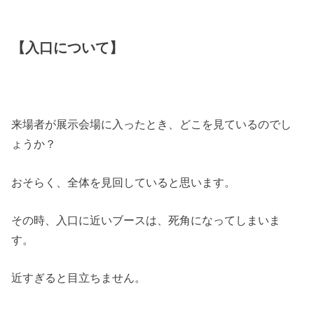
【入口について】
来場者が展示会場に入ったとき、どこを見ているのでし
ょうか？
おそらく、全体を見回していると思います。
その時、入口に近いブースは、死角になってしまいま
す。
近すぎると目立ちません。