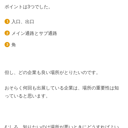
ポイントは3つでした。
入口、出口
メイン通路とサブ通路
角
但し、どの企業も良い場所がとりたいのです。
おそらく何回も出展している企業は、場所の重要性は知
っていると思います。
むしろ、知りたいのは場所が悪いときにどうすればよい