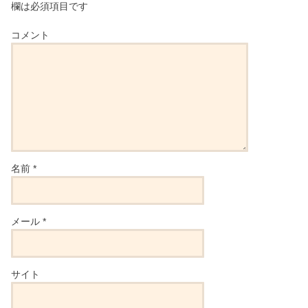
欄は必須項目です
コメント
名前
*
メール
*
サイト