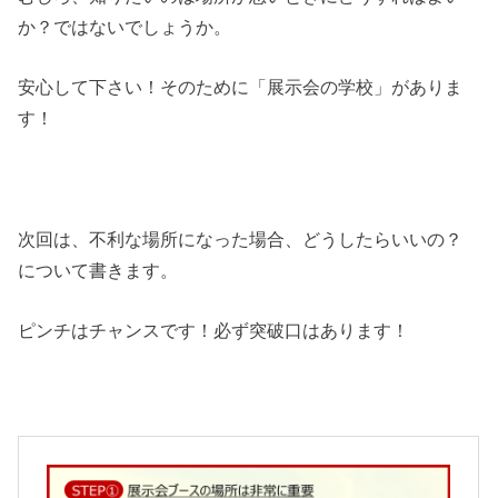
か？ではないでしょうか。
安心して下さい！そのために「展示会の学校」がありま
す！
次回は、不利な場所になった場合、どうしたらいいの？
について書きます。
ピンチはチャンスです！必ず突破口はあります！