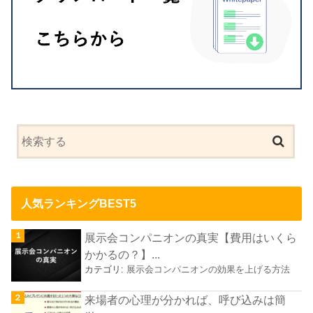
人気ランキングBEST5
展示会コンパニオンの真実【費用はいくら
かかるの？】...
カテゴリ:
展示会コンパニオンの効果を上げる方法
来場者の心理が分かれば、呼び込みは簡