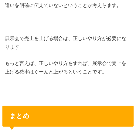
違いを明確に伝えていないということが考えらます。
展示会で売上を上げる場合は、正しいやり方が必要にな
ります。
もっと言えば、正しいやり方をすれば、展示会で売上を
上げる確率はぐーんと上がるということです。
まとめ