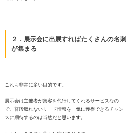
２．展示会に出展すればたくさんの名刺
が集まる
これも非常に多い目的です。
展示会は主催者が集客を代行してくれるサービスなの
で、普段取れないリード情報を一気に獲得できるチャン
スに期待するのは当然だと思います。