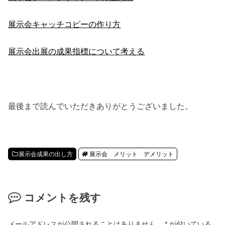
展示会キャッチコピーの作り方
展示会出展の成果指標について考える
最後まで読んでいただきありがとうございました。
展示会成果の出し方
展示会 メリット デメリット
コメントを残す
メールアドレスが公開されることはありません。
*
が付いている