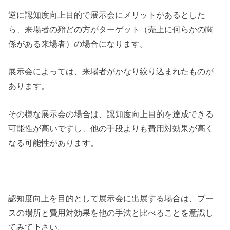
逆に認知度向上目的で展示会にメリットがあるとした
ら、来場者の殆どの方がターゲット（売上に何らかの関
係がある来場者）の場合になります。
展示会によっては、来場者がかなり絞り込まれたものが
あります。
その様な展示会の場合は、認知度向上目的を達成できる
可能性が高いですし、他の手段よりも費用対効果が高く
なる可能性があります。
認知度向上を目的として展示会に出展する場合は、ブー
スの場所と費用対効果を他の手法と比べることを意識し
てみて下さい。