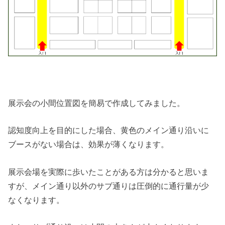
展示会の小間位置図を簡易で作成してみました。
認知度向上を目的にした場合、黄色のメイン通り沿いに
ブースがない場合は、効果が薄くなります。
展示会場を実際に歩いたことがある方は分かると思いま
すが、メイン通り以外のサブ通りは圧倒的に通行量が少
なくなります。