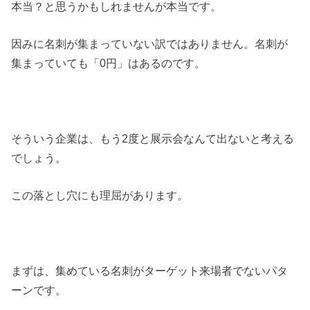
本当？と思うかもしれませんが本当です。
因みに名刺が集まっていない訳ではありません。名刺が
集まっていても「0円」はあるのです。
そういう企業は、もう2度と展示会なんて出ないと考える
でしょう。
この落とし穴にも理屈があります。
まずは、集めている名刺がターゲット来場者でないパタ
ーンです。