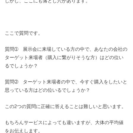
しかし、ここにも落とし穴があります。
ここで質問です。
質問➀ 展示会に来場している方の中で、あなたの会社の
ターゲット来場者（購入に繋がりそうな方）はどの位い
るでしょうか？
質問➁ ターゲット来場者の中で、今すぐ購入をしたいと
思っている方はどの位いるでしょうか？
この2つの質問に正確に答えることは難しいと思います。
もちろんサービスによっても違いますが、大体の平均値
をお伝えします。