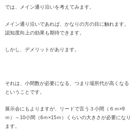
では、メイン通り沿いを考えてみます。
メイン通り沿いであれば、かなりの方の目に触れます。
認知度向上の効果も期待できます。
しかし、デメリットがあります。
それは、小間数が必要になる、つまり場所代が高くなる
ということです。
展示会にもよりますが、リードで言う３小間（６ｍ×9
ｍ）～10小間（6ｍ×15ｍ）くらいの大きさが必要になり
ます。