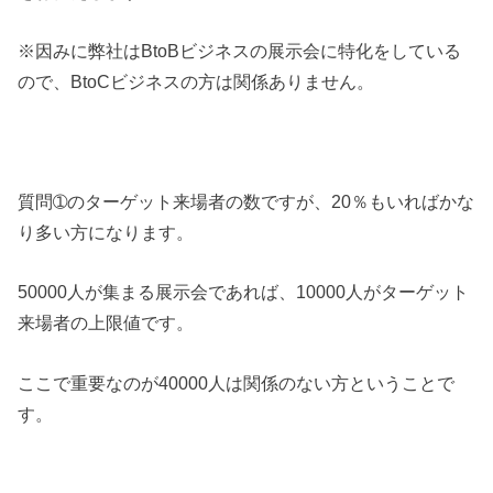
※因みに弊社はBtoBビジネスの展示会に特化をしている
ので、BtoCビジネスの方は関係ありません。
質問➀のターゲット来場者の数ですが、20％もいればかな
り多い方になります。
50000人が集まる展示会であれば、10000人がターゲット
来場者の上限値です。
ここで重要なのが40000人は関係のない方ということで
す。