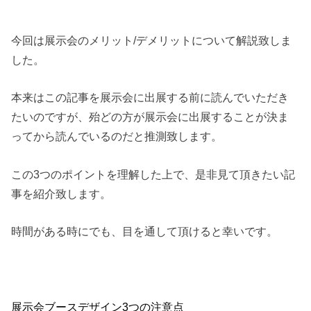
今回は展示会のメリット/デメリットについて解説致しま
した。
本来はこの記事を展示会に出展する前に読んでいただき
たいのですが、殆どの方が展示会に出展することが決ま
ってから読んでいるのだと推測致します。
この3つのポイントを理解した上で、是非見て頂きたい記
事を紹介致します。
時間がある時にでも、目を通して頂けると幸いです。
展示会ブースデザイン3つの注意点