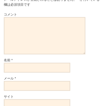
欄は必須項目です
コメント
名前
*
メール
*
サイト