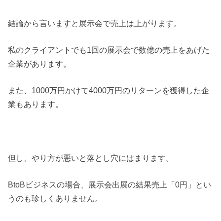
結論から言いますと展示会で売上は上がります。
私のクライアントでも1回の展示会で数億の売上をあげた
企業があります。
また、1000万円かけて4000万円のリターンを獲得した企
業もあります。
但し、やり方が悪いと落とし穴にはまります。
BtoBビジネスの場合、展示会出展の結果売上「0円」とい
うのも珍しくありません。