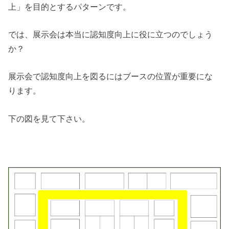
上」を目的とするパターンです。
では、展示会は本当に認知度向上に役に立つのでしょう
か？
展示会で認知度向上を図るにはブースの位置が重要にな
ります。
下の図を見て下さい。