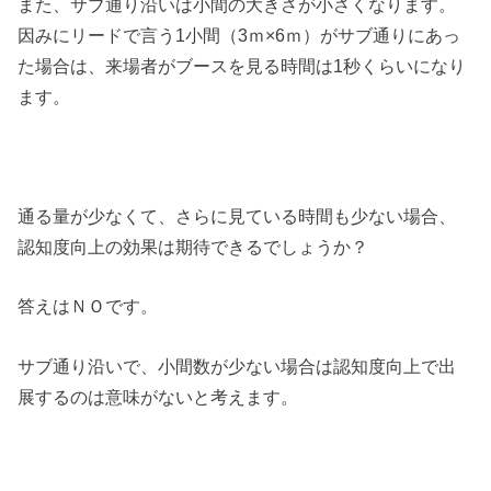
また、サブ通り沿いは小間の大きさが小さくなります。
因みにリードで言う1小間（3ｍ×6ｍ）がサブ通りにあっ
た場合は、来場者がブースを見る時間は1秒くらいになり
ます。
通る量が少なくて、さらに見ている時間も少ない場合、
認知度向上の効果は期待できるでしょうか？
答えはＮＯです。
サブ通り沿いで、小間数が少ない場合は認知度向上で出
展するのは意味がないと考えます。