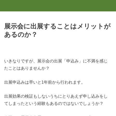
展示会に出展することはメリットが
あるのか？
いきなりですが、展示会の出展「申込み」に不満を感じ
たことはありませんか？
出展申込みは早いと1年前から行われます。
出展効果の検証もしないうちにとりあえず申し込みをし
てしまったという経験もあるのではないでしょうか？