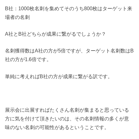
B社：1000枚名刺を集めてそのうち800枚はターゲット来
場者の名刺
A社とB社どちらが成果に繋がるでしょうか？
名刺獲得数はA社の方が5倍ですが、ターゲット名刺数はB
社の方が1.6倍です。
単純に考えればB社の方が成果に繋がる訳です。
展示会に出展すればたくさん名刺が集まると思っている
方に気を付けて頂きたいのは、その名刺情報の多くが意
味のない名刺の可能性があるということです。