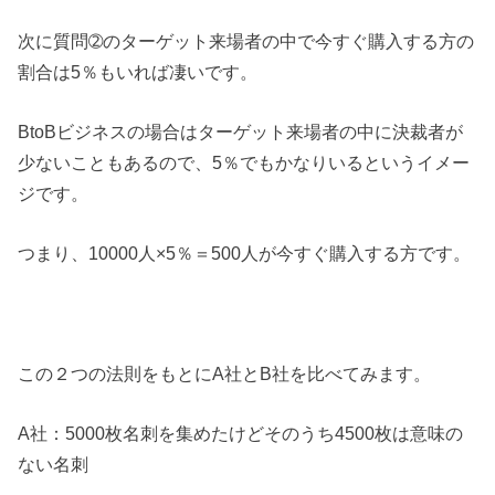
次に質問➁のターゲット来場者の中で今すぐ購入する方の
割合は5％もいれば凄いです。
BtoBビジネスの場合はターゲット来場者の中に決裁者が
少ないこともあるので、5％でもかなりいるというイメー
ジです。
つまり、10000人×5％＝500人が今すぐ購入する方です。
この２つの法則をもとにA社とB社を比べてみます。
A社：5000枚名刺を集めたけどそのうち4500枚は意味の
ない名刺