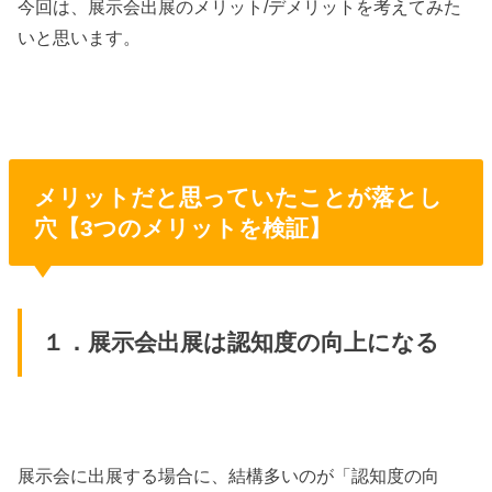
今回は、展示会出展のメリット/デメリットを考えてみた
いと思います。
メリットだと思っていたことが落とし
穴【3つのメリットを検証】
１．展示会出展は認知度の向上になる
展示会に出展する場合に、結構多いのが「認知度の向