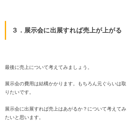
３．展示会に出展すれば売上が上がる
最後に売上について考えてみましょう。
展示会の費用は結構かかります。もちろん元ぐらいは取
りたいです。
展示会に出展すれば売上はあがるか？について考えてみ
たいと思います。