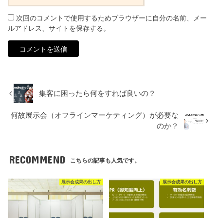
次回のコメントで使用するためブラウザーに自分の名前、メー
ルアドレス、サイトを保存する。
集客に困ったら何をすれば良いの？
何故展示会（オフラインマーケティング）が必要な
のか？
RECOMMEND
こちらの記事も人気です。
展示会成果の出し方
展示会成果の出し方