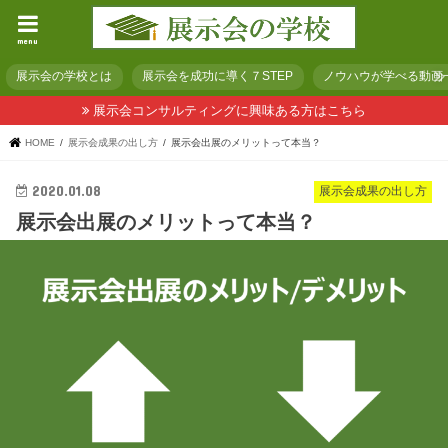
menu
展示会の学校とは
展示会を成功に導く７STEP
ノウハウが学べる動画
展示会コンサルティングに興味ある方はこちら
HOME
展示会成果の出し方
展示会出展のメリットって本当？
2020.01.08
展示会成果の出し方
展示会出展のメリットって本当？