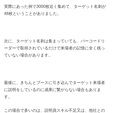
実際にあった例で3000枚近く集めて、ターゲット名刺が
48枚ということがありました。
次に、ターゲット名刺は集まっていても、バーコードリ
ーダーで取得されているだけで来場者の記憶に全く残っ
ていない場合があります。
最後に、きちんとブースに引き込んでターゲット来場者
に説明をしているのに成果に繋がらない場合もありま
す。
この場合で多いのは、説明員スキル不足又は、他社との