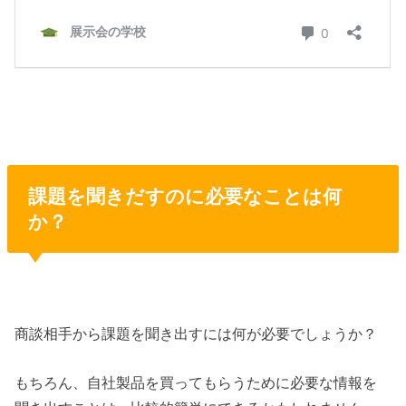
課題を聞きだすのに必要なことは何
か？
商談相手から課題を聞き出すには何が必要でしょうか？
もちろん、自社製品を買ってもらうために必要な情報を