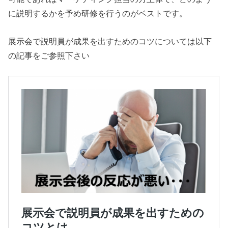
に説明するかを予め研修を行うのがベストです。
展示会で説明員が成果を出すためのコツについては以下
の記事をご参照下さい