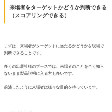
来場者をターゲットかどうか判断できる
（スコアリングできる）
まずは、来場者がターゲットに当たるかどうかを現場で
判断できることです。
多くの出展社様のブースでは、来場者のことを全く知ら
ないまま製品説明に入る方も多いです。
前述したように来場者は様々な目的を持っています。