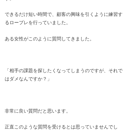
できるだけ短い時間で、顧客の興味を引くように練習す
るロープレを行っていました。
ある女性がこのように質問してきました。
「相手の課題を探したくなってしまうのですが、それで
はダメなんですか？」
非常に良い質問だと思います。
正直このような質問を受けるとは思っていませんでし