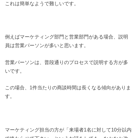
これは簡単なようで難しいです。
例えばマーケティング部門と営業部門がある場合、説明
員は営業パーソンが多いと思います。
営業パーソンは、普段通りのプロセスで説明する方が多
いです。
この場合、1件当たりの商談時間は長くなる傾向がありま
す。
マーケティング担当の方が「来場者1名に対して10分以内