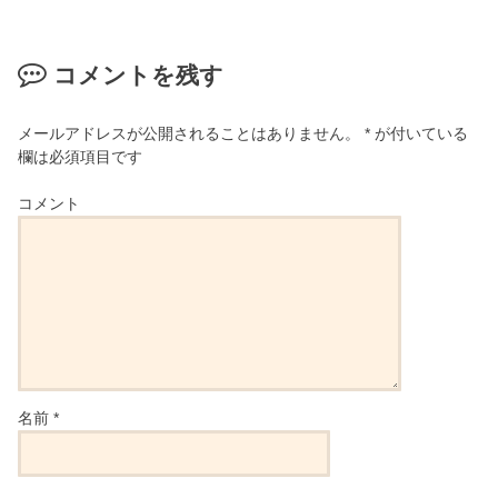
コメントを残す
メールアドレスが公開されることはありません。
*
が付いている
欄は必須項目です
コメント
名前
*