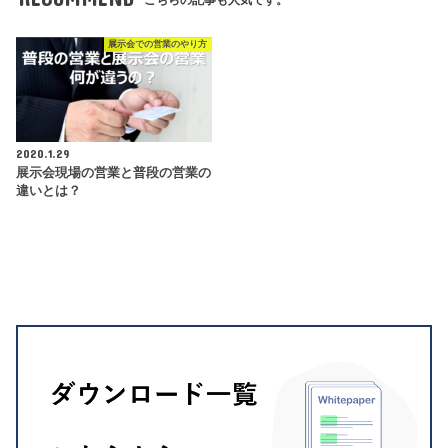
こちらの記事も人気です。
展示会での営業のやり方
2020.1.29
展示会現場の営業と普段の営業の
違いとは？