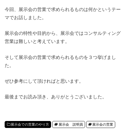
今回、展示会の営業で求められるものは何かというテー
マでお話しました。
展示会の特性や目的から、展示会ではコンサルティング
営業は難しいと考えています。
そして展示会の営業で求められるものを３つ挙げまし
た。
ぜひ参考にして頂ければと思います。
最後までお読み頂き、ありがとうございました。
展示会での営業のやり方
展示会 説明員
展示会の営業