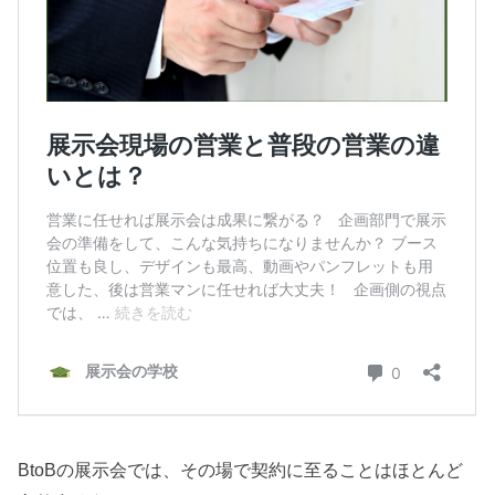
BtoBの展示会では、その場で契約に至ることはほとんど