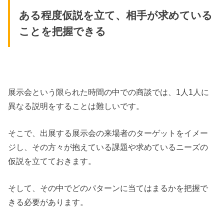
ある程度仮説を立て、相手が求めている
ことを把握できる
展示会という限られた時間の中での商談では、1人1人に
異なる説明をすることは難しいです。
そこで、出展する展示会の来場者のターゲットをイメー
ジし、その方々が抱えている課題や求めているニーズの
仮説を立てておきます。
そして、その中でどのパターンに当てはまるかを把握で
きる必要があります。