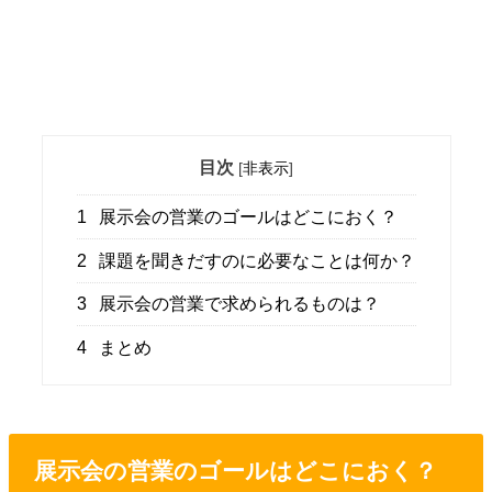
目次
[
非表示
]
1
展示会の営業のゴールはどこにおく？
2
課題を聞きだすのに必要なことは何か？
3
展示会の営業で求められるものは？
4
まとめ
展示会の営業のゴールはどこにおく？