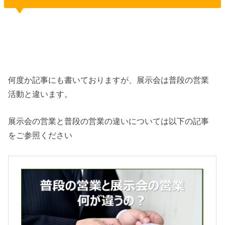
何度か記事にも書いておりますが、展示会は普段の営業
活動と違います。
展示会の営業と普段の営業の違いについては以下の記事
をご参照ください