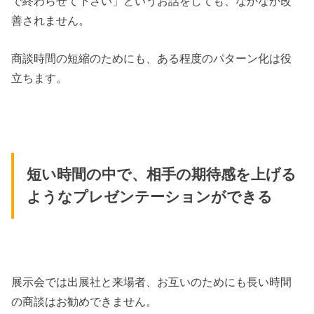
で終わらせて下さい」というお話をしても、なかなか改
善されません。
商談時間の短縮のためにも、ある程度のパターン化は役
立ちます。
短い時間の中で、相手の期待感を上げる
ようなプレゼンテーションができる
展示会では出展社と来場者、お互いのためにも長い時間
の商談はお勧めできません。