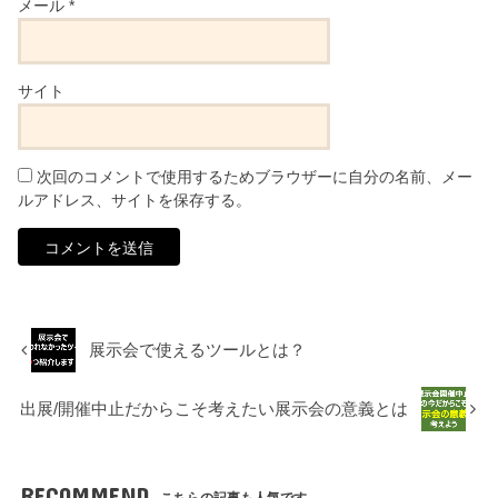
メール
*
サイト
次回のコメントで使用するためブラウザーに自分の名前、メー
ルアドレス、サイトを保存する。
展示会で使えるツールとは？
出展/開催中止だからこそ考えたい展示会の意義とは
RECOMMEND