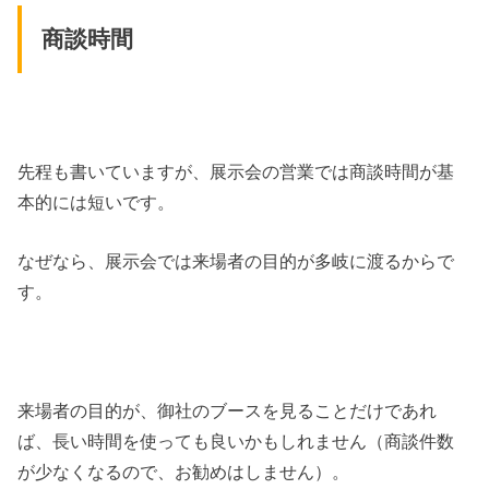
商談時間
先程も書いていますが、展示会の営業では商談時間が基
本的には短いです。
なぜなら、展示会では来場者の目的が多岐に渡るからで
す。
来場者の目的が、御社のブースを見ることだけであれ
ば、長い時間を使っても良いかもしれません（商談件数
が少なくなるので、お勧めはしません）。