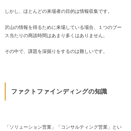
しかし、ほとんどの来場者の目的は情報収集です。
沢山の情報を得るために来場している場合、１つのブー
ス当たりの商談時間はあまり多くはありません。
その中で、課題を深掘りをするのは難しいです。
ファクトファインディングの知識
「ソリューション営業」「コンサルティング営業」とい