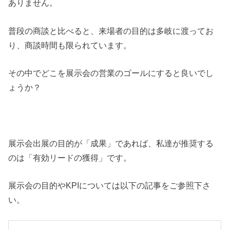
ありません。
普段の商談と比べると、来場者の目的は多岐に渡ってお
り、商談時間も限られています。
その中でどこを展示会の営業のゴールにすると良いでし
ょうか？
展示会出展の目的が「成果」であれば、私達が推奨する
のは「有効リードの獲得」です。
展示会の目的やKPIについては以下の記事をご参照下さ
い。