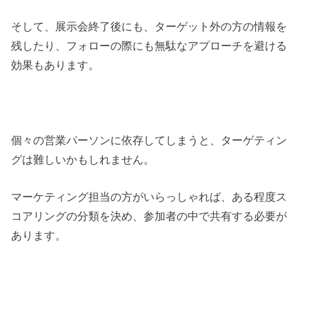
そして、展示会終了後にも、ターゲット外の方の情報を
残したり、フォローの際にも無駄なアプローチを避ける
効果もあります。
個々の営業パーソンに依存してしまうと、ターゲティン
グは難しいかもしれません。
マーケティング担当の方がいらっしゃれば、ある程度ス
コアリングの分類を決め、参加者の中で共有する必要が
あります。