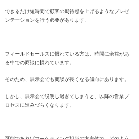
できるだけ短時間で顧客の期待感を上げるようなプレゼ
ンテーションを行う必要があります。
フィールドセールスに慣れている方は、時間に余裕があ
る中での商談に慣れています。
そのため、展示会でも商談が長くなる傾向にあります。
しかし、展示会で説明し過ぎてしまうと、以降の営業プ
ロセスに進みづらくなります。
可能であればマーケティング担当の方主体で、どのよう