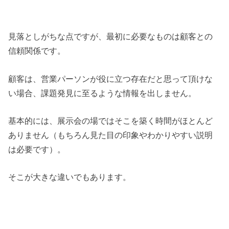
見落としがちな点ですが、最初に必要なものは顧客との
信頼関係です。
顧客は、営業パーソンが役に立つ存在だと思って頂けな
い場合、課題発見に至るような情報を出しません。
基本的には、展示会の場ではそこを築く時間がほとんど
ありません（もちろん見た目の印象やわかりやすい説明
は必要です）。
そこが大きな違いでもあります。