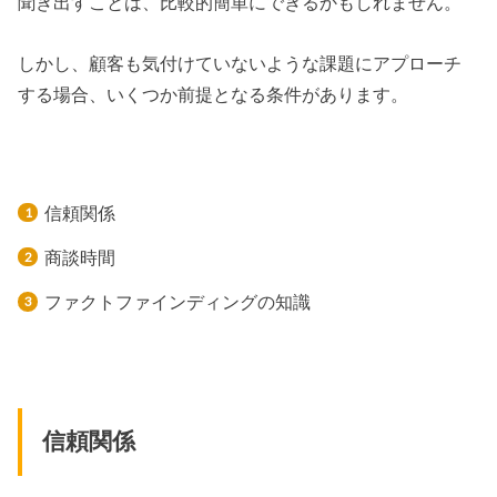
聞き出すことは、比較的簡単にできるかもしれません。
しかし、顧客も気付けていないような課題にアプローチ
する場合、いくつか前提となる条件があります。
信頼関係
商談時間
ファクトファインディングの知識
信頼関係