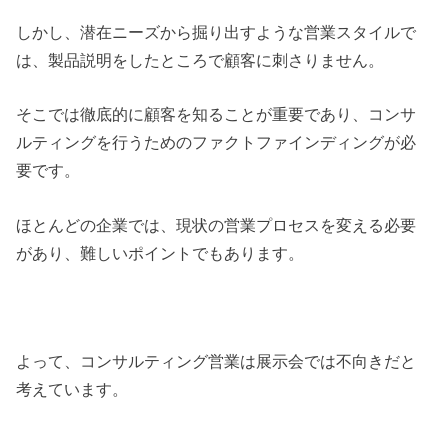
しかし、潜在ニーズから掘り出すような営業スタイルで
は、製品説明をしたところで顧客に刺さりません。
そこでは徹底的に顧客を知ることが重要であり、コンサ
ルティングを行うためのファクトファインディングが必
要です。
ほとんどの企業では、現状の営業プロセスを変える必要
があり、難しいポイントでもあります。
よって、コンサルティング営業は展示会では不向きだと
考えています。