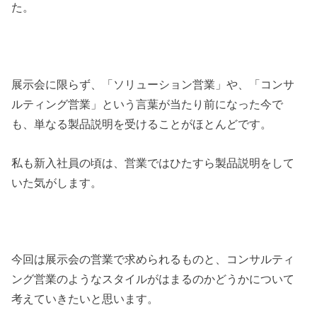
た。
展示会に限らず、「ソリューション営業」や、「コンサ
ルティング営業」という言葉が当たり前になった今で
も、単なる製品説明を受けることがほとんどです。
私も新入社員の頃は、営業ではひたすら製品説明をして
いた気がします。
今回は展示会の営業で求められるものと、コンサルティ
ング営業のようなスタイルがはまるのかどうかについて
考えていきたいと思います。