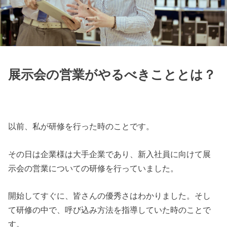
展示会の営業がやるべきこととは？
以前、私が研修を行った時のことです。
その日は企業様は大手企業であり、新入社員に向けて展
示会の営業についての研修を行っていました。
開始してすぐに、皆さんの優秀さはわかりました。そし
て研修の中で、呼び込み方法を指導していた時のことで
す。