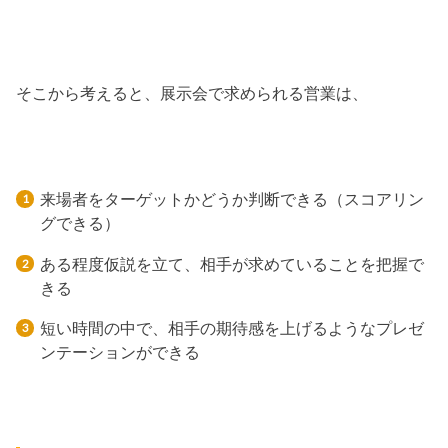
そこから考えると、展示会で求められる営業は、
来場者をターゲットかどうか判断できる（スコアリン
グできる）
ある程度仮説を立て、相手が求めていることを把握で
きる
短い時間の中で、相手の期待感を上げるようなプレゼ
ンテーションができる