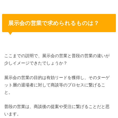
展示会の営業で求められるものは？
ここまでの説明で、展示会の営業と普段の営業の違いが
少しイメージできたでしょうか？
展示会の営業の目的は有効リードを獲得し、そのターゲ
ット層の退場者に対して商談等のプロセスに繋げるこ
と。
普段の営業は、商談後の提案や受注に繋げることだと思
います。