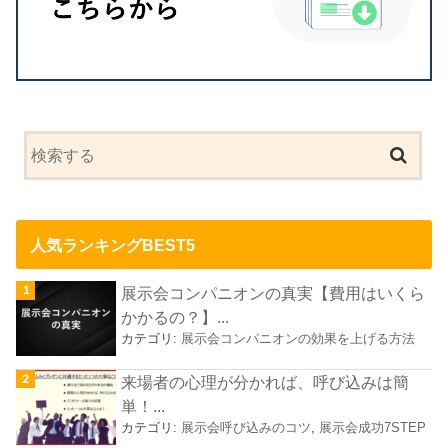
人気ランキングBEST5
展示会コンパニオンの真実【費用はいくら
かかるの？】...
カテゴリ:
展示会コンパニオンの効果を上げる方法
来場者の心理が分かれば、呼び込みは簡
単！...
カテゴリ:
展示会呼び込みのコツ
,
展示会成功7STEP