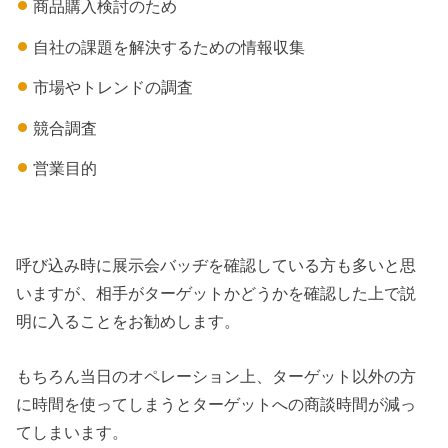
商品購入検討のため
自社の課題を解決するための情報収集
市場やトレンドの調査
競合調査
営業目的
呼び込み時に展示会バッヂを確認している方も多いと思
いますが、相手がターゲットかどうかを確認した上で説
明に入ることをお勧めします。
もちろん当日のオペレーション上、ターゲット以外の方
に時間を使ってしまうとターゲットへの商談時間が減っ
てしまいます。