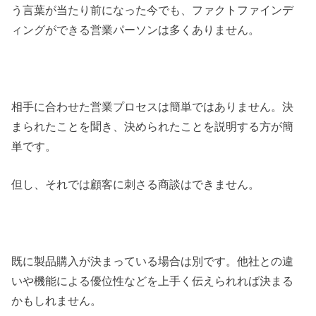
う言葉が当たり前になった今でも、ファクトファインデ
ィングができる営業パーソンは多くありません。
相手に合わせた営業プロセスは簡単ではありません。決
まられたことを聞き、決められたことを説明する方が簡
単です。
但し、それでは顧客に刺さる商談はできません。
既に製品購入が決まっている場合は別です。他社との違
いや機能による優位性などを上手く伝えられれば決まる
かもしれません。