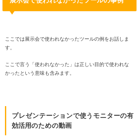
展示会で使われなかったツールの事例
ここでは展示会で使われなかったツールの例をお話しま
す。
ここで言う「使われなかった」は正しい目的で使われな
かったという意味も含みます。
プレゼンテーションで使うモニターの有
効活用のための動画