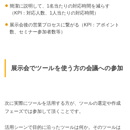
簡潔に説明して、1名当たりの対応時間を減らす
（KPI：対応人数、1人当たりの対応時間）
展示会後の営業プロセスに繋がる（KPI：アポイント
数、セミナー参加者数等）
展示会でツールを使う方の会議への参加
次に実際にツールを活用する方が、ツールの選定や作成
フェーズでは参加して頂くことです。
活用シーンで目的に沿ったツールは何か。そのツールは