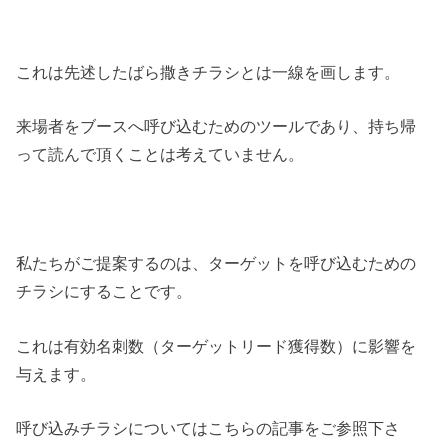
これは先述したばら撒きチラシとは一線を画します。
来場者をブースへ呼び込むためのツールであり、持ち帰
って読んで頂くことは考えていません。
私たちがご提案するのは、ターゲットを呼び込むための
チラシにすることです。
これは有効名刺数（ターゲットリード獲得数）に影響を
与えます。
呼び込みチラシについてはこちらの記事をご参照下さ