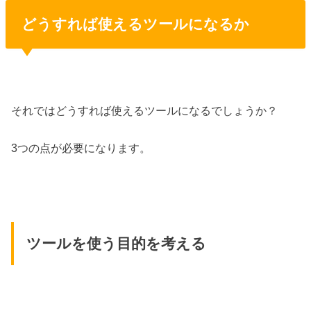
どうすれば使えるツールになるか
それではどうすれば使えるツールになるでしょうか？
3つの点が必要になります。
ツールを使う目的を考える