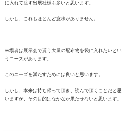
に入れて渡す出展社様も多いと思います。
しかし、これもほとんど意味がありません。
来場者は展示会で貰う大量の配布物を袋に入れたいとい
うニーズがあります。
このニーズを満たすためには良いと思います。
しかし、本来は持ち帰って頂き、読んで頂くことだと思
いますが、その目的はなかなか果たせないと思います。