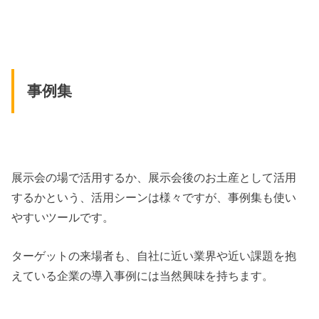
事例集
展示会の場で活用するか、展示会後のお土産として活用
するかという、活用シーンは様々ですが、事例集も使い
やすいツールです。
ターゲットの来場者も、自社に近い業界や近い課題を抱
えている企業の導入事例には当然興味を持ちます。