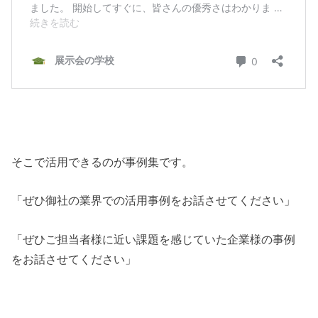
そこで活用できるのが事例集です。
「ぜひ御社の業界での活用事例をお話させてください」
「ぜひご担当者様に近い課題を感じていた企業様の事例
をお話させてください」