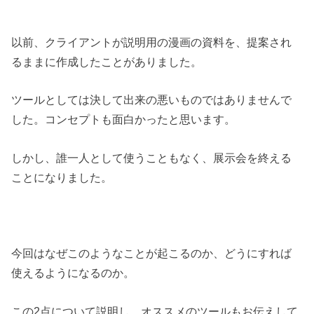
以前、クライアントが説明用の漫画の資料を、提案され
るままに作成したことがありました。
ツールとしては決して出来の悪いものではありませんで
した。コンセプトも面白かったと思います。
しかし、誰一人として使うこともなく、展示会を終える
ことになりました。
今回はなぜこのようなことが起こるのか、どうにすれば
使えるようになるのか。
この2点について説明し、オススメのツールもお伝えして