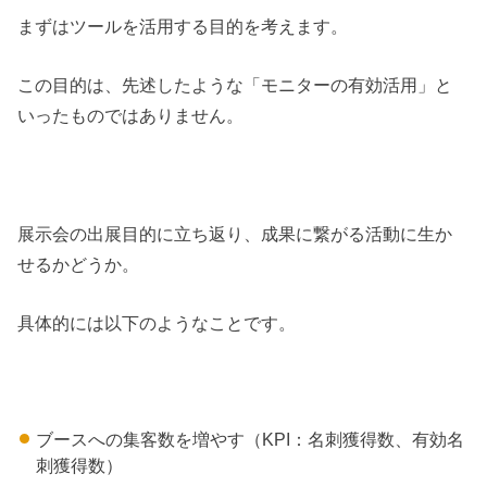
まずはツールを活用する目的を考えます。
この目的は、先述したような「モニターの有効活用」と
いったものではありません。
展示会の出展目的に立ち返り、成果に繋がる活動に生か
せるかどうか。
具体的には以下のようなことです。
ブースへの集客数を増やす（KPI：名刺獲得数、有効名
刺獲得数）