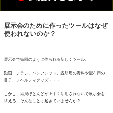
展示会のために作ったツールはなぜ
使われないのか？
展示会で毎回のように作られる新しくツール。
動画、チラシ、パンフレット、説明用の資料や配布用の
冊子、ノベルティグッズ・・・
しかし、結局ほとんどが上手く活用されないで展示会を
終える。そんなことは起きていませんか？