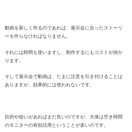
動画を新しく作るのであれば、展示会に合ったストーリ
ーを作らなければなりません。
それには時間も使いますし、制作するにもコストが掛か
ります。
そして展示会で動画は、たまに注意を引き付けることは
ありますが、効果的には使われないです。
目的や狙いがあればまだ良いのですが、大体は空き時間
のモニターの有効活用ということが多いのです。