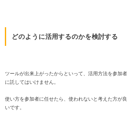
どのように活用するのかを検討する
ツールが出来上がったからといって、活用方法を参加者
に託してはいけません。
使い方を参加者に任せたら、使われないと考えた方が良
いです。