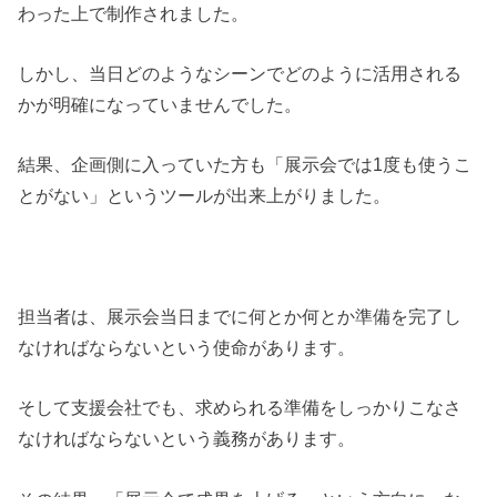
わった上で制作されました。
しかし、当日どのようなシーンでどのように活用される
かが明確になっていませんでした。
結果、企画側に入っていた方も「展示会では1度も使うこ
とがない」というツールが出来上がりました。
担当者は、展示会当日までに何とか何とか準備を完了し
なければならないという使命があります。
そして支援会社でも、求められる準備をしっかりこなさ
なければならないという義務があります。