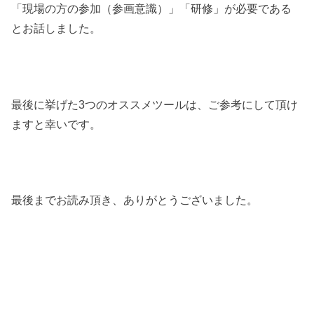
「現場の方の参加（参画意識）」「研修」が必要である
とお話しました。
最後に挙げた3つのオススメツールは、ご参考にして頂け
ますと幸いです。
最後までお読み頂き、ありがとうございました。