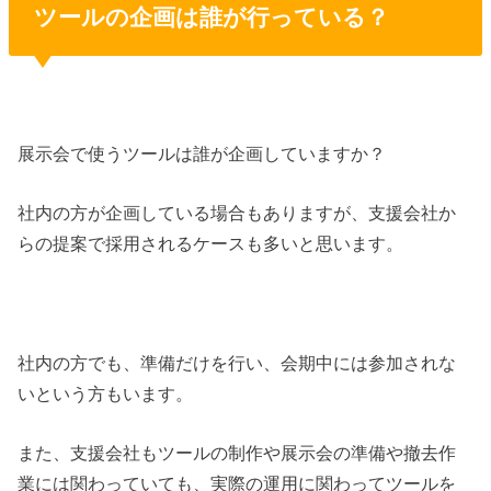
ツールの企画は誰が行っている？
展示会で使うツールは誰が企画していますか？
社内の方が企画している場合もありますが、支援会社か
らの提案で採用されるケースも多いと思います。
社内の方でも、準備だけを行い、会期中には参加されな
いという方もいます。
また、支援会社もツールの制作や展示会の準備や撤去作
業には関わっていても、実際の運用に関わってツールを