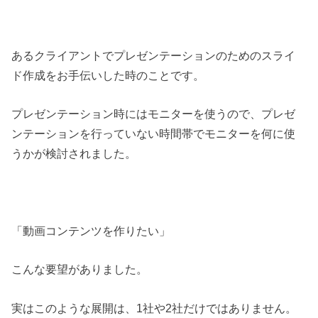
あるクライアントでプレゼンテーションのためのスライ
ド作成をお手伝いした時のことです。
プレゼンテーション時にはモニターを使うので、プレゼ
ンテーションを行っていない時間帯でモニターを何に使
うかが検討されました。
「動画コンテンツを作りたい」
こんな要望がありました。
実はこのような展開は、1社や2社だけではありません。