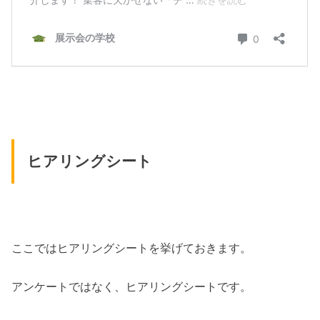
ヒアリングシート
ここではヒアリングシートを挙げておきます。
アンケートではなく、ヒアリングシートです。