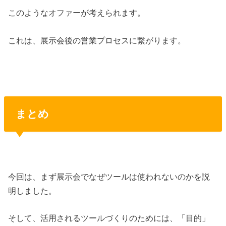
このようなオファーが考えられます。
これは、展示会後の営業プロセスに繋がります。
まとめ
今回は、まず展示会でなぜツールは使われないのかを説
明しました。
そして、活用されるツールづくりのためには、「目的」