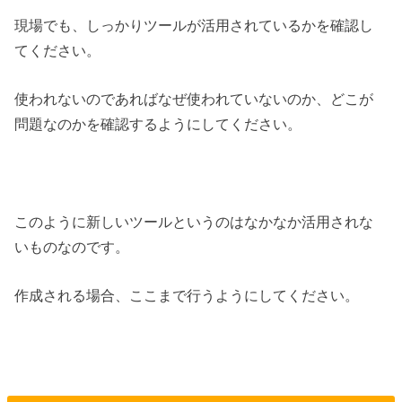
現場でも、しっかりツールが活用されているかを確認し
てください。
使われないのであればなぜ使われていないのか、どこが
問題なのかを確認するようにしてください。
このように新しいツールというのはなかなか活用されな
いものなのです。
作成される場合、ここまで行うようにしてください。