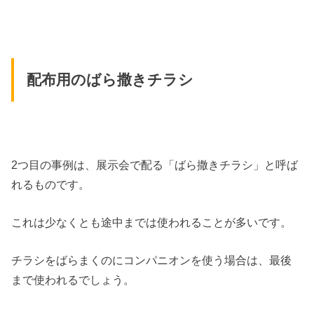
配布用のばら撒きチラシ
2つ目の事例は、展示会で配る「ばら撒きチラシ」と呼ば
れるものです。
これは少なくとも途中までは使われることが多いです。
チラシをばらまくのにコンパニオンを使う場合は、最後
まで使われるでしょう。