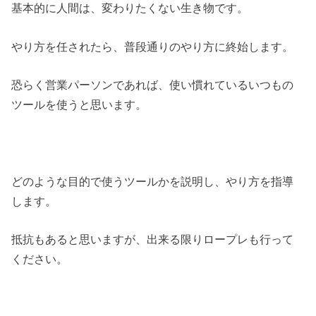
基本的に人間は、変わりたくない生き物です。
やり方を任されたら、普段通りのやり方に終始します。
恐らく営業パーソンであれば、使い慣れているいつもの
ツールを使うと思います。
どのような目的で使うツールかを説明し、やり方を指導
します。
抵抗もあると思いますが、出来る限りロープレも行って
ください。