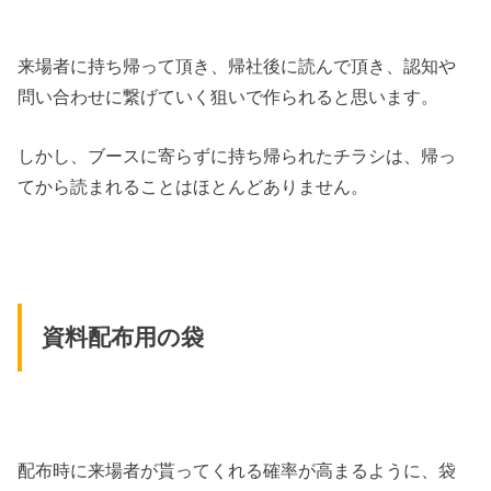
来場者に持ち帰って頂き、帰社後に読んで頂き、認知や
問い合わせに繋げていく狙いで作られると思います。
しかし、ブースに寄らずに持ち帰られたチラシは、帰っ
てから読まれることはほとんどありません。
資料配布用の袋
配布時に来場者が貰ってくれる確率が高まるように、袋