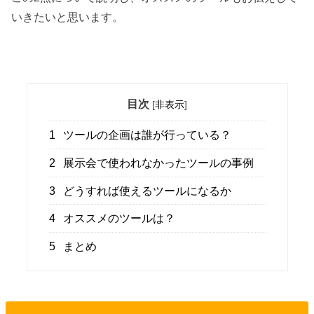
いきたいと思います。
目次
[
非表示
]
1
ツールの企画は誰が行っている？
2
展示会で使われなかったツールの事例
3
どうすれば使えるツールになるか
4
オススメのツールは？
5
まとめ