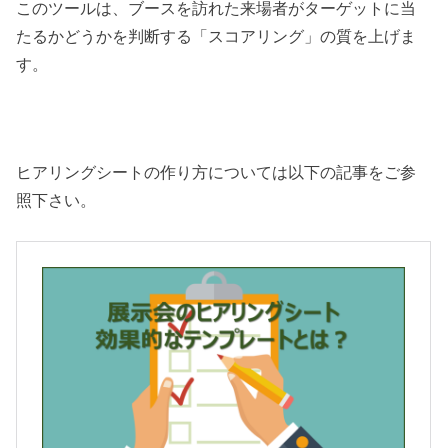
このツールは、ブースを訪れた来場者がターゲットに当
たるかどうかを判断する「スコアリング」の質を上げま
す。
ヒアリングシートの作り方については以下の記事をご参
照下さい。