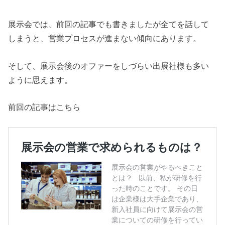
展示会では、前回の記事でも書きましたが全てを話して
しまうと、営業プロセスが進まない傾向にあります。
そして、展示会後のオファーをしづらい出展社様も多い
ように思えます。
前回の記事はこちら