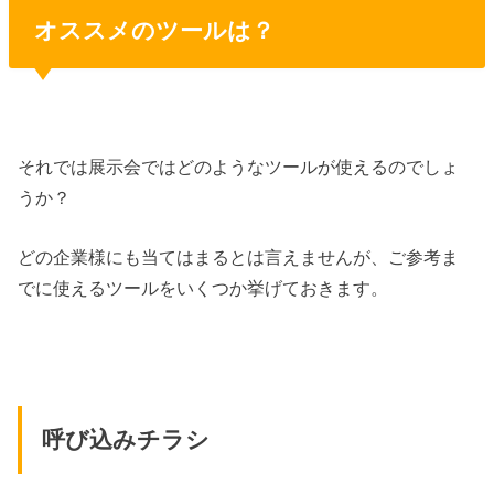
オススメのツールは？
それでは展示会ではどのようなツールが使えるのでしょ
うか？
どの企業様にも当てはまるとは言えませんが、ご参考ま
でに使えるツールをいくつか挙げておきます。
呼び込みチラシ