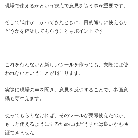
現場で使えるかという観点で意見を貰う事が重要です。
そして試作が上がってきたときに、目的通りに使えるか
どうかを確認してもらうこともポイントです。
これを行わないと新しいツールを作っても、実際には使
われないということが起こります。
実際に現場の声を聞き、意見を反映することで、参画意
識も芽生えます。
使ってもらわなければ、そのツールが実際使えたのか、
もっと使えるようにするためにはどうすれば良いかも検
証できません。