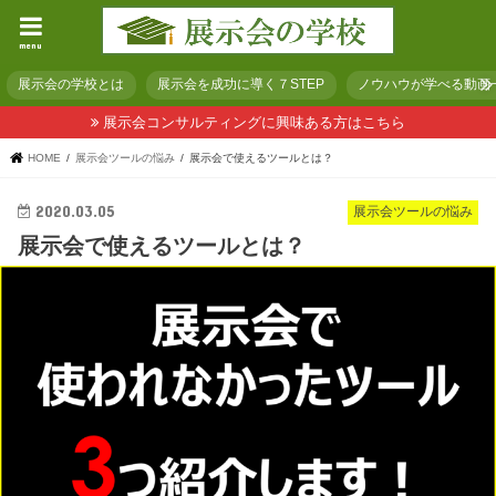
menu
展示会の学校とは
展示会を成功に導く７STEP
ノウハウが学べる動画
展示会コンサルティングに興味ある方はこちら
HOME
展示会ツールの悩み
展示会で使えるツールとは？
2020.03.05
展示会ツールの悩み
展示会で使えるツールとは？