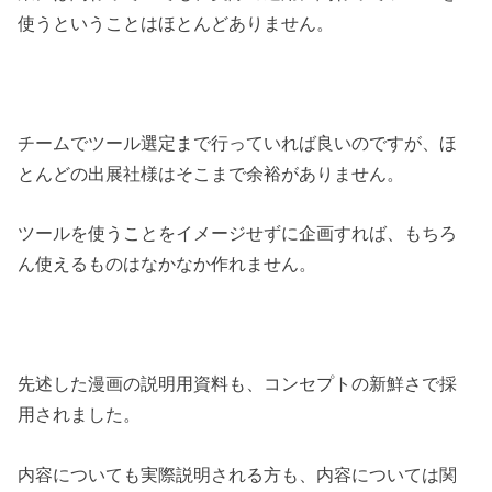
使うということはほとんどありません。
チームでツール選定まで行っていれば良いのですが、ほ
とんどの出展社様はそこまで余裕がありません。
ツールを使うことをイメージせずに企画すれば、もちろ
ん使えるものはなかなか作れません。
先述した漫画の説明用資料も、コンセプトの新鮮さで採
用されました。
内容についても実際説明される方も、内容については関