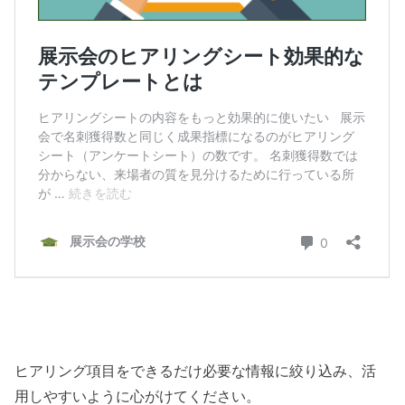
ヒアリング項目をできるだけ必要な情報に絞り込み、活
用しやすいように心がけてください。