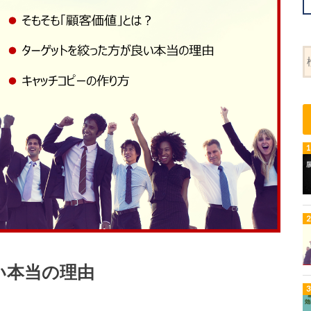
い本当の理由