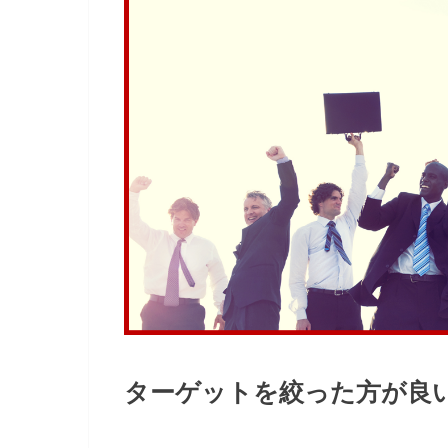
ターゲットを絞った方が良