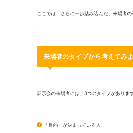
ここでは、さらに一歩踏み込んだ、来場者の
来場者のタイプから考えてみ
展示会の来場者には、3つのタイプがありま
「目的」が決まっている人