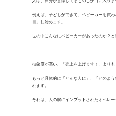
人は、自分が意識してるものしか目に入りま
例えば、子どもができて、ベビーカーを買わ
目」し始めます。
世の中こんなにベビーカーがあったのか？と
抽象度が高い、「売上を上げます！」よりも
もっと具体的に「どんな人に」、「どのよう
れます。
それは、人の脳にインプットされたオペレー