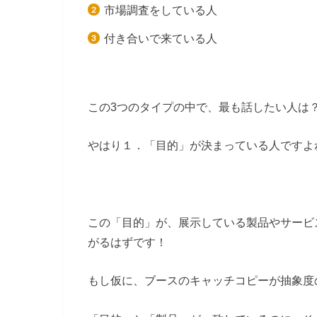
市場調査をしている人
付き合いで来ている人
この3つのタイプの中で、最も話したい人は
やはり１．「目的」が決まっている人ですよ
この「目的」が、展示している製品やサービ
がるはずです！
もし仮に、ブースのキャッチコピーが抽象度