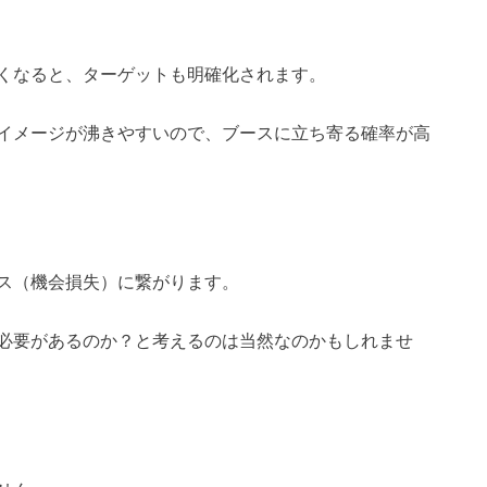
くなると、ターゲットも明確化されます。
イメージが沸きやすいので、ブースに立ち寄る確率が高
ス（機会損失）に繋がります。
必要があるのか？と考えるのは当然なのかもしれませ