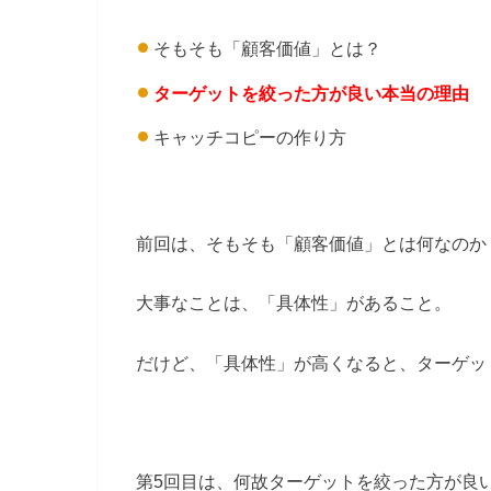
そもそも「顧客価値」とは？
ターゲットを絞った方が良い本当の理由
キャッチコピーの作り方
前回は、そもそも「顧客価値」とは何なのか
大事なことは、「具体性」があること。
だけど、「具体性」が高くなると、ターゲッ
第5回目は、何故ターゲットを絞った方が良