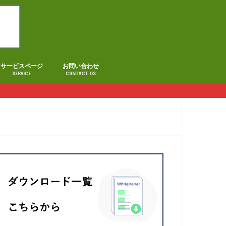
サービスページ
お問い合わせ
SERVICE
CONTACT US