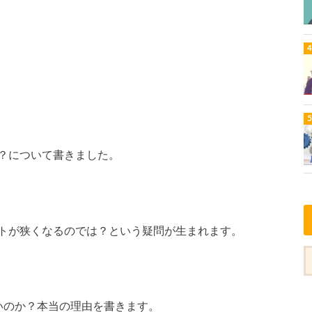
？について書きました。
トが狭くなるのでは？という疑問が生まれます。
いのか？本当の理由を書きます。