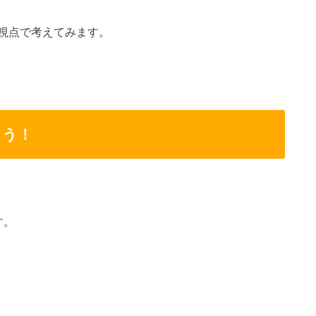
視点で考えてみます。
よう！
す。