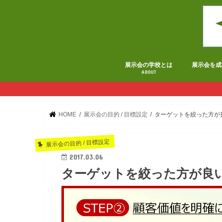
展示会の学校とは
展示会を成
ABOUT
HOME
展示会の目的 / 目標設定
ターゲットを絞った方が
展示会の目的 / 目標設定
2017.03.06
ターゲットを絞った方が良