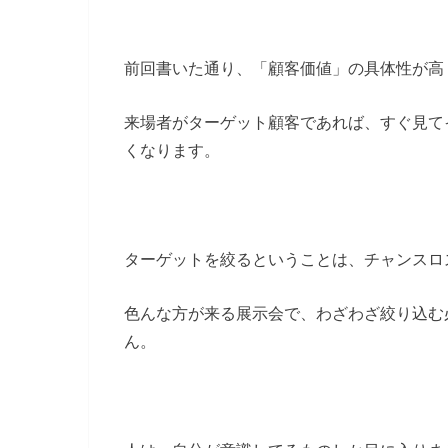
前回書いた通り、「顧客価値」の具体性が高
来場者がターゲット顧客であれば、すぐ見て
くなります。
ターゲットを絞るということは、チャンスロ
色んな方が来る展示会で、わざわざ絞り込む
ん。