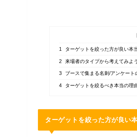
1
ターゲットを絞った方が良い本
2
来場者のタイプから考えてみよ
3
ブースで集まる名刺/アンケート
4
ターゲットを絞るべき本当の理
ターゲットを絞った方が良い