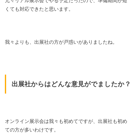
元々リアル展示会でやる予定だったので、準備期間が短
くても対応できたと思います。
我々よりも、出展社の方が戸惑いがありましたね。
出展社からはどんな意見がでましたか？
オンライン展示会は我々も初めてですが、出展社も初め
ての方が多いわけです。