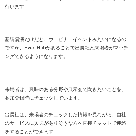
行います。
基調講演だけだと、ウェビナーイベントみたいになるの
ですが、EventHubがあることで出展社と来場者がマッチ
ングできるようになります。
来場者は、興味のある分野や展示会で聞きたいことを、
参加登録時にチェックしています。
出展社は、来場者のチェックした情報を見ながら、自社
のサービスに興味がありそうな方へ直接チャットで連絡
をすることができます。