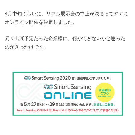
4月中旬くらいに、リアル展示会の中止が決まってすぐに
オンライン開催を決定しました。
元々出展予定だった企業様に、何かできないかと思った
のがきっかけです。