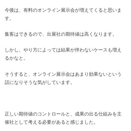
今後は、有料のオンライン展示会が増えてくると思いま
す。
集客はできるので、出展社の期待値は高くなります。
しかし、やり方によっては結果が伴わないケースも増え
るかなと。
そうすると、オンライン展示会はあまり効果ないという
話になりそうな気がしています。
正しい期待値のコントロールと、成果の出る仕組みを主
催社として考える必要があると感じました。