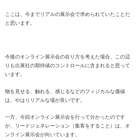
ここは、今までリアルの展示会で求められていたことだ
と思います。
今後のオンライン展示会の在り方を考えた場合、この辺
りも出展社の期待値のコントロールに含まれると思って
います。
物を見せる、触れる、感じるなどのフィジカルな価値
は、やはりリアルな場が良いです。
一方、今回オンライン展示会を行って分かったのです
が、リードジェネレーション（集客をすること）は、オ
ンライン展示会が向いています。