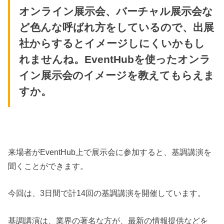
オンライン展示会、バーチャル展示会な
ど色んな呼ばれ方をしているので、出展
社からするとイメージしにくいかもし
れませんね。EventHubを使ったオンラ
イン展示会のイメージを教えてもらえま
すか。
来場者がEventHub上で展示会に参加すると、基調講演を
聞くことができます。
今回は、3日間で計14回の基調講演を開催しています。
基調講演は、業界の著名な方が、最新の情報提供などを