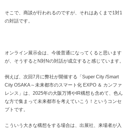
そこで、商談が行われるのですが、それはあくまで1対1
の対話です。
オンライン展示会は、今後普通になってくると思います
が、そうするとN対Nの対話が成立すると感じています。
例えば、次回7月に弊社が開催する「Super City /Smart
City OSAKA～未来都市のスマート化 EXPO ＆ カンファ
レンス」は、2025年の大阪万博やIR構想も含めて、色ん
な方で集まって未来都市を考えていこう！というコンセ
プトです。
こういう大きな構想をする場合は、出展社、来場者が入