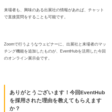
来場者も、興味のある出展社の情報があれば、チャット
で直接質問をすることも可能です。
Zoomで行うようなウェビナーに、出展社と来場者のマッ
チング機能を追加したものが、EventHubを活用した今回
のオンライン展示会です。
ありがとうございます！今回EventHub
を採用された理由を教えてもらえます
か？