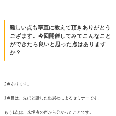
難しい点も率直に教えて頂きありがとう
ござます。今回開催してみてこんなこと
ができたら良いと思った点はあります
か？
2点あります。
1点目は、先ほど話した出展社によるセミナーです。
もう1点は、来場者の声から分かったことです。