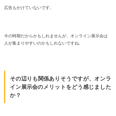
広告もかけていないです。
今の時期だからかもしれませんが、オンライン展示会は
人が集まりやすいのかもしれないですね。
その辺りも関係ありそうですが、オンラ
イン展示会のメリットをどう感じました
か？