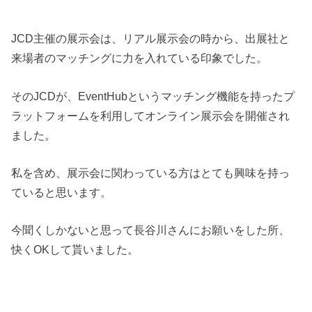
JCD主催の展示会は、リアル展示会の時から、出展社と
来場者のマッチングに力を入れている印象でした。
そのJCDが、EventHubというマッチング機能を持ったプ
ラットフォームを利用してオンライン展示会を開催され
ました。
私を含め、展示会に関わっている方はとても興味を持っ
ていると思います。
今聞くしかないと思って長谷川さんにお願いをした所、
快くOKして貰いました。