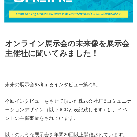
オンライン展示会の未来像を展示会
主催社に聞いてみました！
未来の展示会を考えるインタビュー第2弾。
今回インタビューをさせて頂いた株式会社JTBコミュニケ
ーションデザイン（以下JCDと表記致します）は、イベ
ントの主催事業をされています。
以下のような展示会を年間20回以上開催されています。