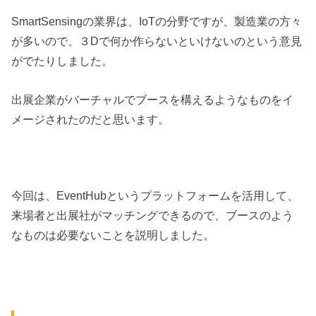
SmartSensingの業界は、IoTの分野ですが、製造業の方々
が多いので、３Dで何か作らないといけないのという意見
がでたりしました。
出展企業がバーチャルでブースを構えるようなものをイ
メージされたのだと思います。
今回は、EventHubというプラットフォームを活用して、
来場者と出展社がマッチングできるので、ブースのよう
なものは必要ないことを説明しました。