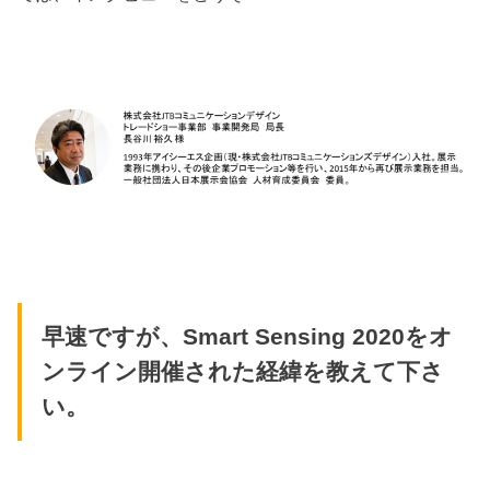
早速ですが、Smart Sensing 2020をオ
ンライン開催された経緯を教えて下さ
い。