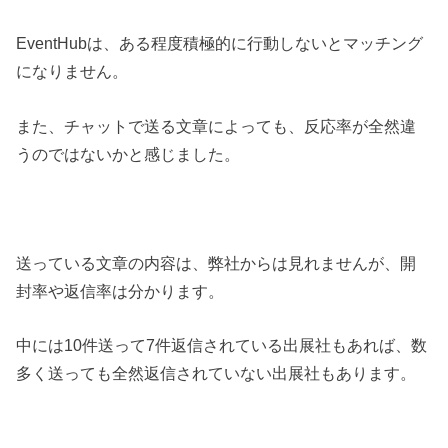
EventHubは、ある程度積極的に行動しないとマッチング
になりません。
また、チャットで送る文章によっても、反応率が全然違
うのではないかと感じました。
送っている文章の内容は、弊社からは見れませんが、開
封率や返信率は分かります。
中には10件送って7件返信されている出展社もあれば、数
多く送っても全然返信されていない出展社もあります。