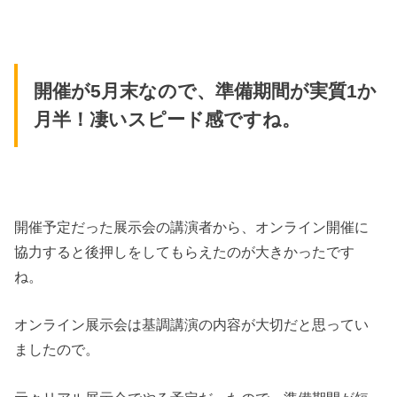
開催が5月末なので、準備期間が実質1か
月半！凄いスピード感ですね。
開催予定だった展示会の講演者から、オンライン開催に
協力すると後押しをしてもらえたのが大きかったです
ね。
オンライン展示会は基調講演の内容が大切だと思ってい
ましたので。