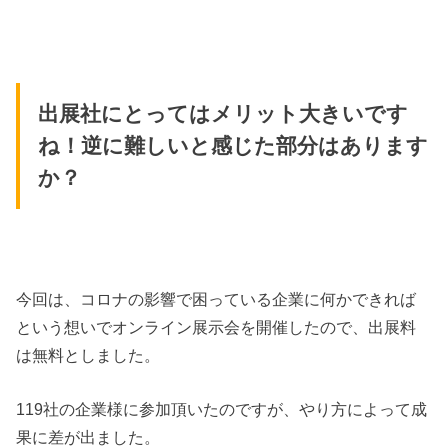
出展社にとってはメリット大きいです
ね！逆に難しいと感じた部分はあります
か？
今回は、コロナの影響で困っている企業に何かできれば
という想いでオンライン展示会を開催したので、出展料
は無料としました。
119社の企業様に参加頂いたのですが、やり方によって成
果に差が出ました。