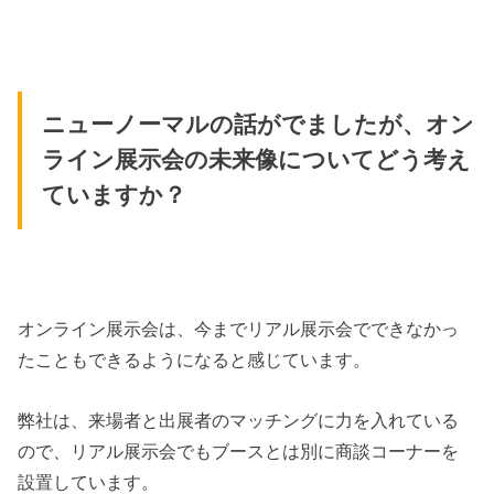
ニューノーマルの話がでましたが、オン
ライン展示会の未来像についてどう考え
ていますか？
オンライン展示会は、今までリアル展示会でできなかっ
たこともできるようになると感じています。
弊社は、来場者と出展者のマッチングに力を入れている
ので、リアル展示会でもブースとは別に商談コーナーを
設置しています。