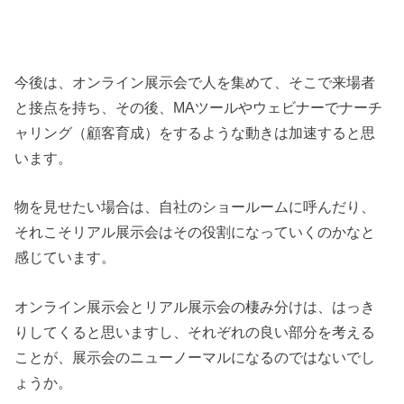
今後は、オンライン展示会で人を集めて、そこで来場者
と接点を持ち、その後、MAツールやウェビナーでナーチ
ャリング（顧客育成）をするような動きは加速すると思
います。
物を見せたい場合は、自社のショールームに呼んだり、
それこそリアル展示会はその役割になっていくのかなと
感じています。
オンライン展示会とリアル展示会の棲み分けは、はっき
りしてくると思いますし、それぞれの良い部分を考える
ことが、展示会のニューノーマルになるのではないでし
ょうか。