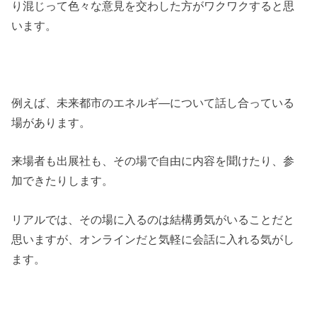
り混じって色々な意見を交わした方がワクワクすると思
います。
例えば、未来都市のエネルギ―について話し合っている
場があります。
来場者も出展社も、その場で自由に内容を聞けたり、参
加できたりします。
リアルでは、その場に入るのは結構勇気がいることだと
思いますが、オンラインだと気軽に会話に入れる気がし
ます。