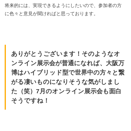
将来的には、実現できるようにしたいので、参加者の方
に色々と意見が聞ければと思っております。
ありがとうございます！そのようなオ
ンライン展示会が普通になれば、大阪万
博はハイブリッド型で世界中の方々と繋
がる凄いものになりそうな気がしまし
た（笑）7月のオンライン展示会も面白
そうですね！