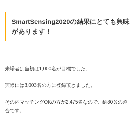
SmartSensing2020の結果にとても興味
があります！
来場者は当初は1,000名が目標でした。
実際には3,003名の方に登録頂きました。
その内マッチングOKの方が2,475名なので、約80％の割
合です。