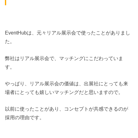
EventHubは、元々リアル展示会で使ったことがありまし
た。
弊社はリアル展示会で、マッチングにこだわっていま
す。
やっぱり、リアル展示会の価値は、出展社にとっても来
場者にとっても嬉しいマッチングだと思いますので。
以前に使ったことがあり、コンセプトが共感できるのが
採用の理由です。