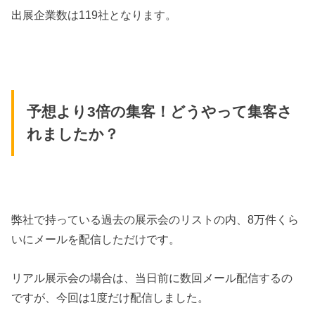
出展企業数は119社となります。
予想より3倍の集客！どうやって集客さ
れましたか？
弊社で持っている過去の展示会のリストの内、8万件くら
いにメールを配信しただけです。
リアル展示会の場合は、当日前に数回メール配信するの
ですが、今回は1度だけ配信しました。