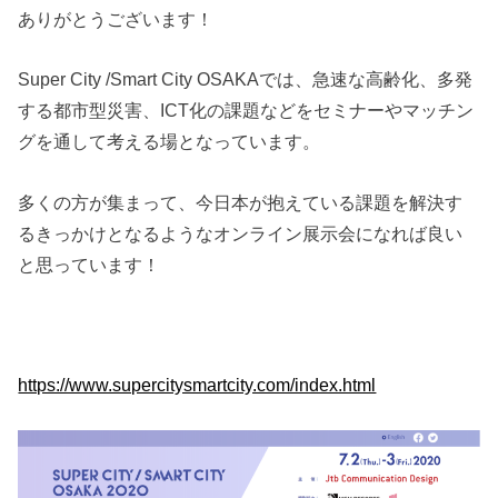
ありがとうございます！
Super City /Smart City OSAKAでは、急速な高齢化、多発
する都市型災害、ICT化の課題などをセミナーやマッチン
グを通して考える場となっています。
多くの方が集まって、今日本が抱えている課題を解決す
るきっかけとなるようなオンライン展示会になれば良い
と思っています！
https://www.supercitysmartcity.com/index.html