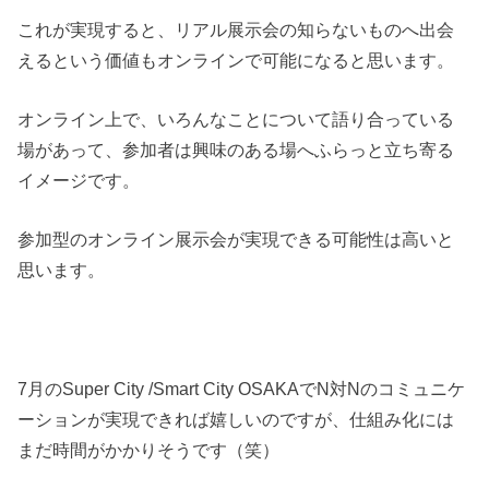
これが実現すると、リアル展示会の知らないものへ出会
えるという価値もオンラインで可能になると思います。
オンライン上で、いろんなことについて語り合っている
場があって、参加者は興味のある場へふらっと立ち寄る
イメージです。
参加型のオンライン展示会が実現できる可能性は高いと
思います。
7月のSuper City /Smart City OSAKAでN対Nのコミュニケ
ーションが実現できれば嬉しいのですが、仕組み化には
まだ時間がかかりそうです（笑）