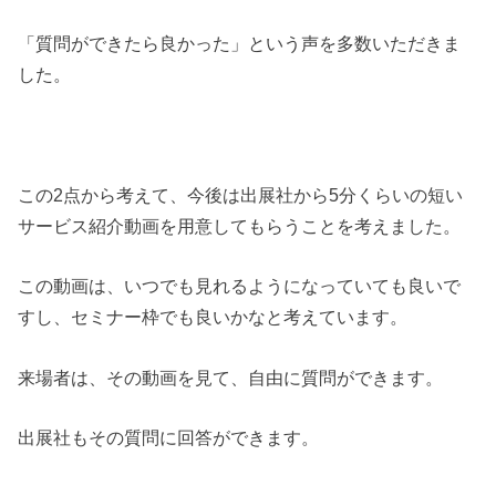
「質問ができたら良かった」という声を多数いただきま
した。
この2点から考えて、今後は出展社から5分くらいの短い
サービス紹介動画を用意してもらうことを考えました。
この動画は、いつでも見れるようになっていても良いで
すし、セミナー枠でも良いかなと考えています。
来場者は、その動画を見て、自由に質問ができます。
出展社もその質問に回答ができます。