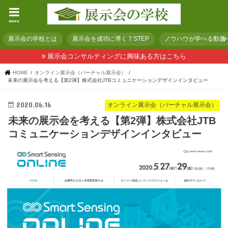
menu
展示会の学校とは
展示会を成功に導く７STEP
ノウハウが学べる動画
展示会コンサルティングに興味ある方はこちら
HOME
オンライン展示会（バーチャル展示会）
未来の展示会を考える【第2弾】株式会社JTBコミュニケーションデザインインタビュー
2020.06.16
オンライン展示会（バーチャル展示会）
未来の展示会を考える【第2弾】株式会社JTB
コミュニケーションデザインインタビュー