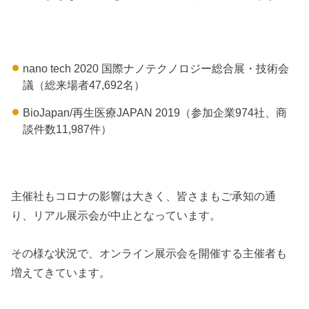
nano tech 2020 国際ナノテクノロジー総合展・技術会
議（総来場者47,692名）
BioJapan/再生医療JAPAN 2019（参加企業974社、商
談件数11,987件）
主催社もコロナの影響は大きく、皆さまもご承知の通
り、リアル展示会が中止となっています。
その様な状況で、オンライン展示会を開催する主催者も
増えてきています。