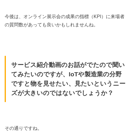
今後は、オンライン展示会の成果の指標（KPI）に来場者
の質問数があっても良いかもしれませんね。
サービス紹介動画のお話がでたので聞い
てみたいのですが、IoTや製造業の分野
ですと物を見せたい、見たいというニー
ズが大きいのではないでしょうか？
その通りですね。