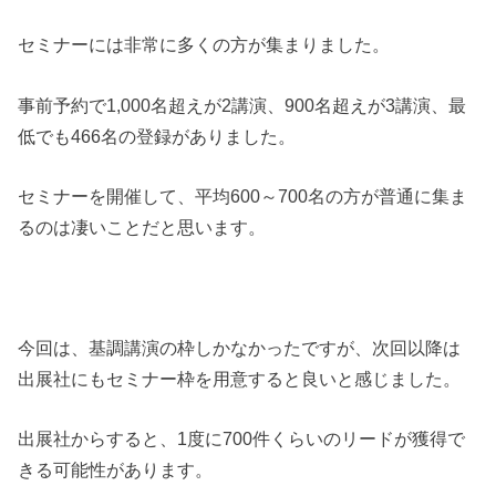
セミナーには非常に多くの方が集まりました。
事前予約で1,000名超えが2講演、900名超えが3講演、最
低でも466名の登録がありました。
セミナーを開催して、平均600～700名の方が普通に集ま
るのは凄いことだと思います。
今回は、基調講演の枠しかなかったですが、次回以降は
出展社にもセミナー枠を用意すると良いと感じました。
出展社からすると、1度に700件くらいのリードが獲得で
きる可能性があります。