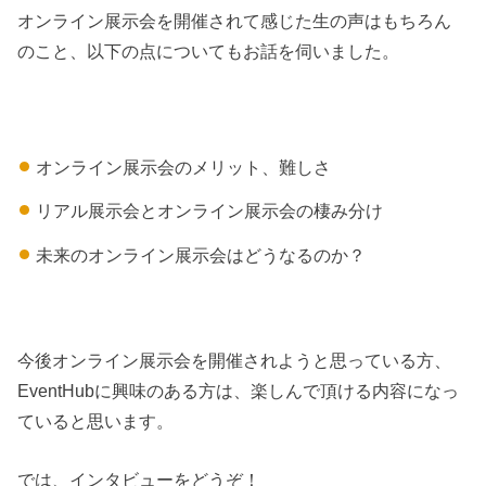
オンライン展示会を開催されて感じた生の声はもちろん
のこと、以下の点についてもお話を伺いました。
オンライン展示会のメリット、難しさ
リアル展示会とオンライン展示会の棲み分け
未来のオンライン展示会はどうなるのか？
今後オンライン展示会を開催されようと思っている方、
EventHubに興味のある方は、楽しんで頂ける内容になっ
ていると思います。
では、インタビューをどうぞ！