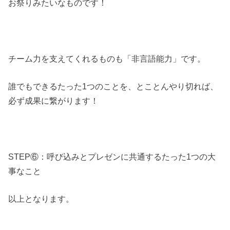
お祭りみたいなものです！
チーム力を支えてくれるものも「非言語能力」です。
誰でもできるたった1つのことを、とことんやり切れば、
必ず成果に繋がります！
STEP⑥：呼び込みとプレゼンに共通するたった1つの大
事なこと
以上となります。