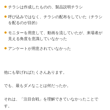
チラシは作成したものの、製品説明チラシ
呼び込みではなく、チラシの配布をしていた（チラシ
を配るのが目的）
モニターを用意して、動画を流していたが、来場者が
見える角度を意識していなかった
アンケートが用意されていなかった
他にも挙げればたくさんあります。
でも、最もダメなことは何だったか。
それは、「注目合戦」を理解できていなかったことで
す。