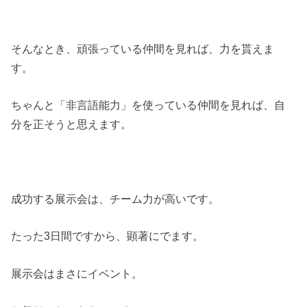
そんなとき、頑張っている仲間を見れば、力を貰えま
す。
ちゃんと「非言語能力」を使っている仲間を見れば、自
分を正そうと思えます。
成功する展示会は、チーム力が高いです。
たった3日間ですから、顕著にでます。
展示会はまさにイベント。