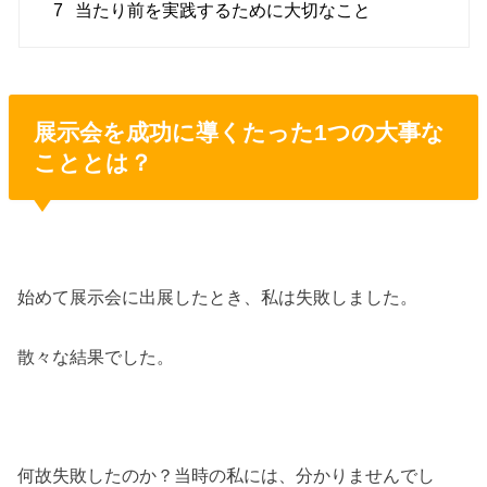
7
当たり前を実践するために大切なこと
展示会を成功に導くたった1つの大事な
こととは？
始めて展示会に出展したとき、私は失敗しました。
散々な結果でした。
何故失敗したのか？当時の私には、分かりませんでし