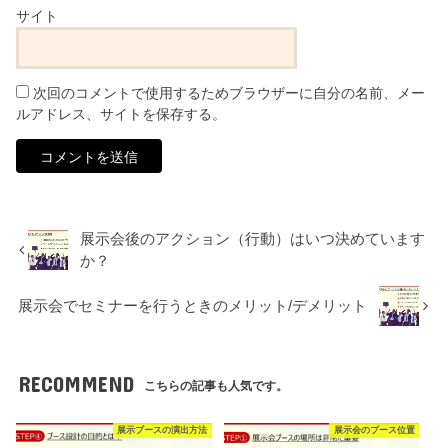
サイト
次回のコメントで使用するためブラウザーに自分の名前、メー
ルアドレス、サイトを保存する。
展示会後のアクション（行動）はいつ決めています
か？
展示会でセミナーを行うときのメリット/デメリット
RECOMMEND
こちらの記事も人気です。
展示ブースの演出方法
展示会のブース位置