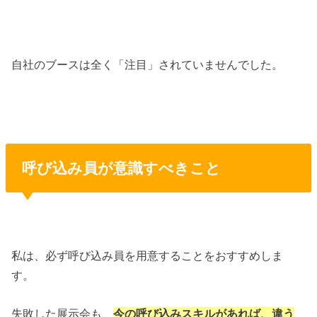
自社のブースは全く「注目」されていませんでした。
呼び込み員が意識すべきこと
私は、必ず呼び込み員を用意することをおすすめしま
す。
失敗した展示会も、
今の呼び込みスキルがあれば、違う