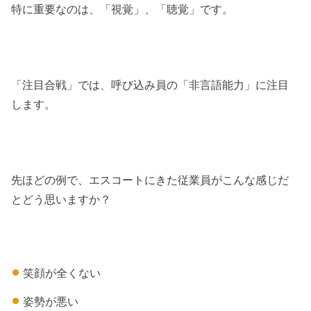
特に重要なのは、「視覚」、「聴覚」です。
「注目合戦」では、呼び込み員の「非言語能力」に注目
します。
先ほどの例で、エスコートにきた従業員がこんな感じだ
とどう思いますか？
笑顔が全くない
姿勢が悪い