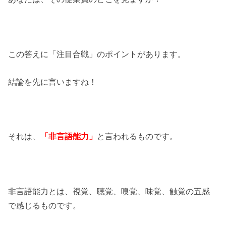
この答えに「注目合戦」のポイントがあります。
結論を先に言いますね！
それは、
「非言語能力」
と言われるものです。
非言語能力とは、視覚、聴覚、嗅覚、味覚、触覚の五感
で感じるものです。