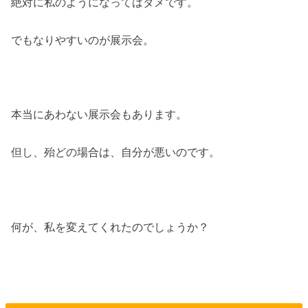
絶対に私のようになってはダメです。
でもなりやすいのが展示会。
本当にあわない展示会もあります。
但し、殆どの場合は、自分が悪いのです。
何が、私を変えてくれたのでしょうか？