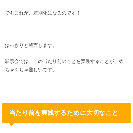
でもこれが、差別化になるのです！
はっきりと断言します。
展示会では、この当たり前のことを実践することが、め
ちゃくちゃ難しいです。
当たり前を実践するために大切なこと