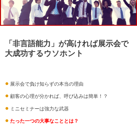
「非言語能力」が高ければ展示会で
大成功するウソホント
展示会で負け知らずの本当の理由
顧客の心理が分かれば、呼び込みは簡単！？
ミニセミナーは強力な武器
たった一つの大事なこととは？