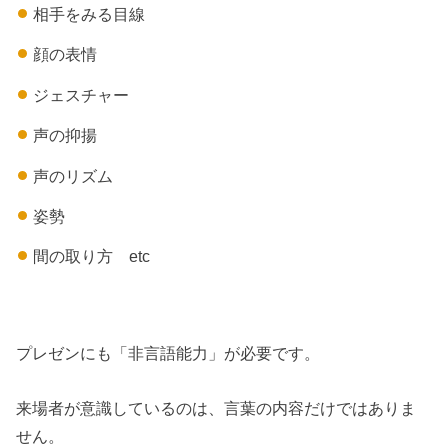
相手をみる目線
顔の表情
ジェスチャー
声の抑揚
声のリズム
姿勢
間の取り方 etc
プレゼンにも「非言語能力」が必要です。
来場者が意識しているのは、言葉の内容だけではありま
せん。