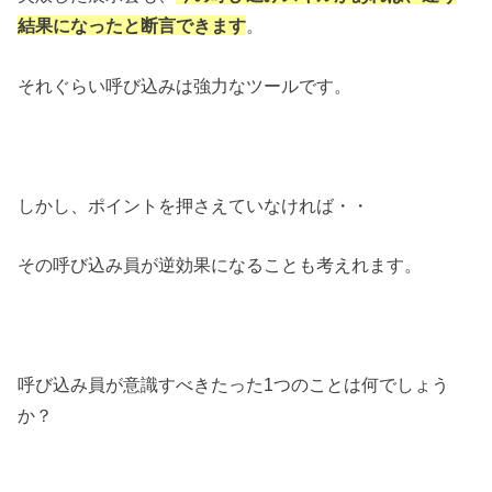
結果になったと断言できます
。
それぐらい呼び込みは強力なツールです。
しかし、ポイントを押さえていなければ・・
その呼び込み員が逆効果になることも考えれます。
呼び込み員が意識すべきたった1つのことは何でしょう
か？