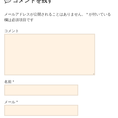
コメントを残す
メールアドレスが公開されることはありません。
*
が付いている
欄は必須項目です
コメント
名前
*
メール
*