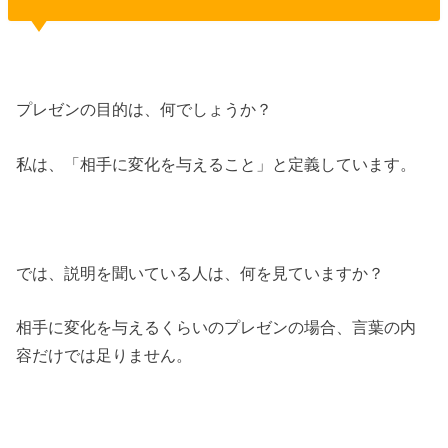
プレゼンの目的は、何でしょうか？
私は、「相手に変化を与えること」と定義しています。
では、説明を聞いている人は、何を見ていますか？
相手に変化を与えるくらいのプレゼンの場合、言葉の内
容だけでは足りません。