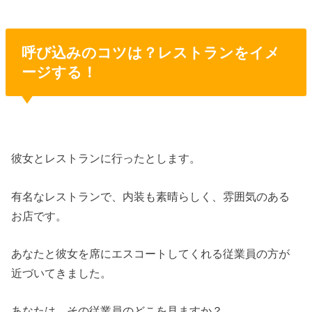
呼び込みのコツは？レストランをイメ
ージする！
彼女とレストランに行ったとします。
有名なレストランで、内装も素晴らしく、雰囲気のある
お店です。
あなたと彼女を席にエスコートしてくれる従業員の方が
近づいてきました。
あなたは、その従業員のどこを見ますか？