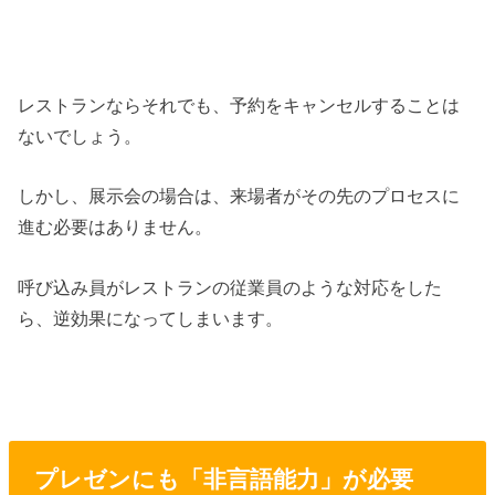
レストランならそれでも、予約をキャンセルすることは
ないでしょう。
しかし、展示会の場合は、来場者がその先のプロセスに
進む必要はありません。
呼び込み員がレストランの従業員のような対応をした
ら、逆効果になってしまいます。
プレゼンにも「非言語能力」が必要