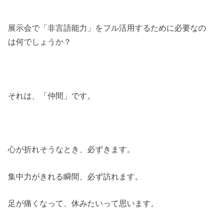
展示会で「非言語能力」をフル活用するために必要なの
は何でしょうか？
それは、「仲間」です。
心が折れそうなとき、必ずきます。
集中力がきれる瞬間、必ず訪れます。
足が痛くなって、休みたいって思います。