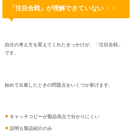
「注目合戦」が理解できていない・・
自分の考え方を変えてくれたきっかけが、「注目合戦」
です。
始めて出展したときの問題点をいくつか挙げます。
キャッチコピーが製品視点で分かりにくい
説明も製品紹介のみ