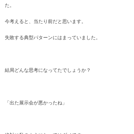
た。
今考えると、当たり前だと思います。
失敗する典型パターンにはまっていました。
結局どんな思考になってたでしょうか？
「出た展示会が悪かったね」