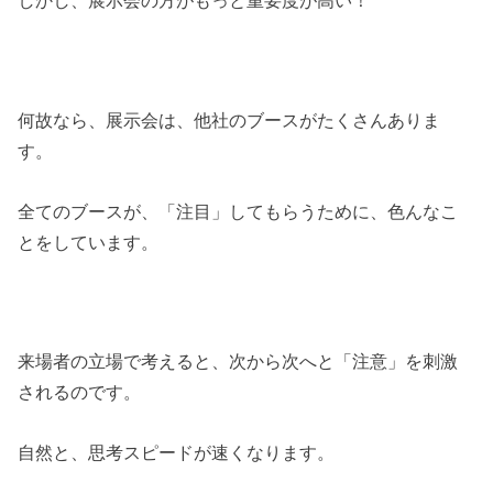
しかし、展示会の方がもっと重要度が高い！
何故なら、展示会は、他社のブースがたくさんありま
す。
全てのブースが、「注目」してもらうために、色んなこ
とをしています。
来場者の立場で考えると、次から次へと「注意」を刺激
されるのです。
自然と、思考スピードが速くなります。