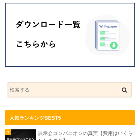
人気ランキングBEST5
展示会コンパニオンの真実【費用はいくら