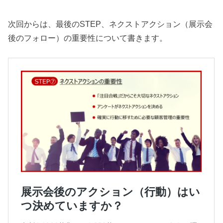
次回からは、最後のSTEP、ネクストアクション（展示会
後のフォロー）の重要性について書きます。