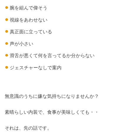
腕を組んで偉そう
視線をあわせない
真正面に立っている
声が小さい
滑舌が悪くて何を言ってるか分からない
ジェスチャーなしで案内
無意識のうちに嫌な気持ちになりませんか？
素晴らしい内装で、食事が美味しくても・・
それは、先の話です。