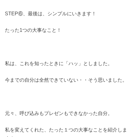
STEP⑥、最後は、シンプルにいきます！
たった1つの大事なこと！
私は、これを知ったときに「ハッ」としました。
今までの自分は全然できていない・・そう思いました。
元々、呼び込みもプレゼンもできなかった自分。
私を変えてくれた、たった１つの大事なことを紹介しま