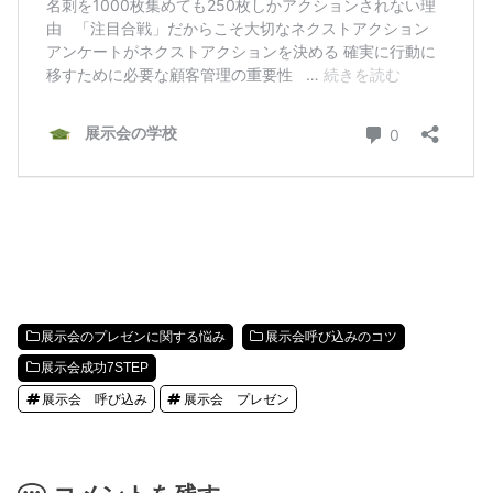
展示会のプレゼンに関する悩み
展示会呼び込みのコツ
展示会成功7STEP
展示会 呼び込み
展示会 プレゼン