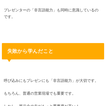
プレゼンターの「非言語能力」も同時に意識しているの
です。
失敗から学んだこと
呼び込みにもプレゼンにも「非言語能力」が大切です。
もちろん、普通の営業現場でも重要です。