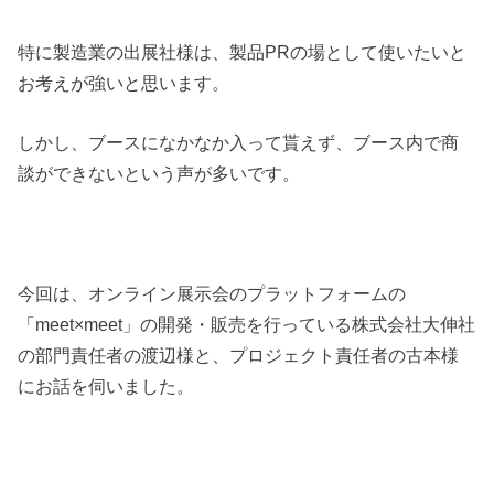
特に製造業の出展社様は、製品PRの場として使いたいと
お考えが強いと思います。
しかし、ブースになかなか入って貰えず、ブース内で商
談ができないという声が多いです。
今回は、オンライン展示会のプラットフォームの
「meet×meet」の開発・販売を行っている株式会社大伸社
の部門責任者の渡辺様と、プロジェクト責任者の古本様
にお話を伺いました。