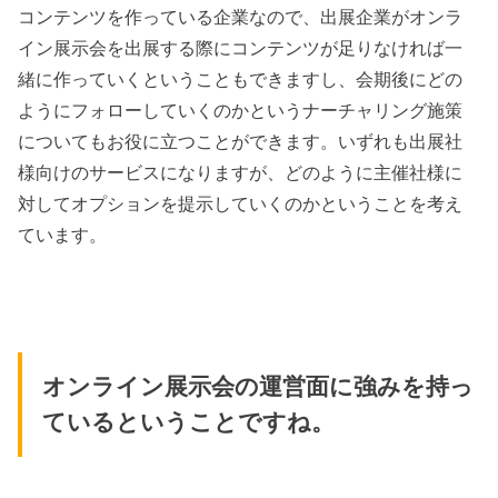
コンテンツを作っている企業なので、出展企業がオンラ
イン展示会を出展する際にコンテンツが足りなければ一
緒に作っていくということもできますし、会期後にどの
ようにフォローしていくのかというナーチャリング施策
についてもお役に立つことができます。いずれも出展社
様向けのサービスになりますが、どのように主催社様に
対してオプションを提示していくのかということを考え
ています。
オンライン展示会の運営面に強みを持っ
ているということですね。