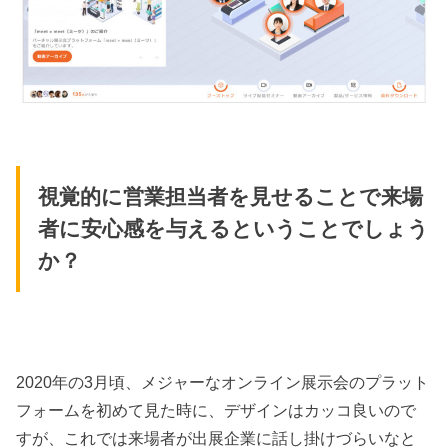
視覚的に営業担当者を見せることで来場
者に安心感を与えるということでしょう
か？
2020年の3月頃、メジャーなオンライン展示会のプラット
フォームを初めて見た時に、デザインはカッコ良いので
すが、これでは来場者が出展企業に話し掛けづらいなと