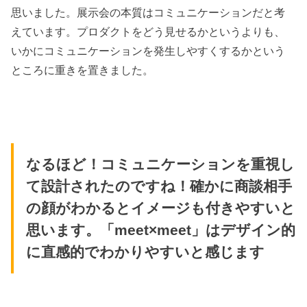
思いました。展示会の本質はコミュニケーションだと考
えています。プロダクトをどう見せるかというよりも、
いかにコミュニケーションを発生しやすくするかという
ところに重きを置きました。
なるほど！コミュニケーションを重視し
て設計されたのですね！確かに商談相手
の顔がわかるとイメージも付きやすいと
思います。「meet×meet」はデザイン的
に直感的でわかりやすいと感じます