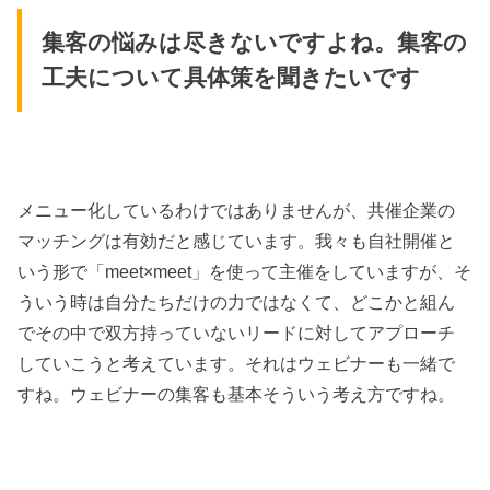
集客の悩みは尽きないですよね。集客の
工夫について具体策を聞きたいです
メニュー化しているわけではありませんが、共催企業の
マッチングは有効だと感じています。我々も自社開催と
いう形で「meet×meet」を使って主催をしていますが、そ
ういう時は自分たちだけの力ではなくて、どこかと組ん
でその中で双方持っていないリードに対してアプローチ
していこうと考えています。それはウェビナーも一緒で
すね。ウェビナーの集客も基本そういう考え方ですね。