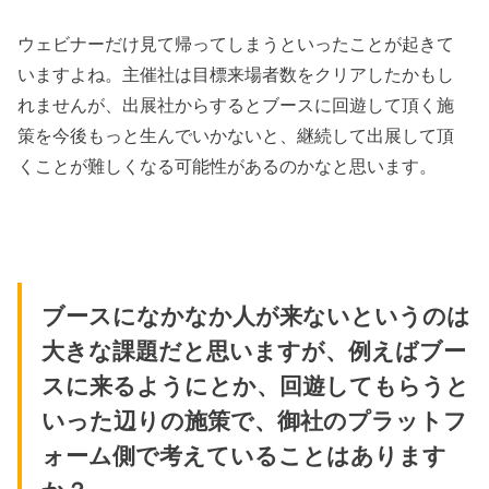
ウェビナーだけ見て帰ってしまうといったことが起きて
いますよね。主催社は目標来場者数をクリアしたかもし
れませんが、出展社からするとブースに回遊して頂く施
策を今後もっと生んでいかないと、継続して出展して頂
くことが難しくなる可能性があるのかなと思います。
ブースになかなか人が来ないというのは
大きな課題だと思いますが、例えばブー
スに来るようにとか、回遊してもらうと
いった辺りの施策で、御社のプラットフ
ォーム側で考えていることはあります