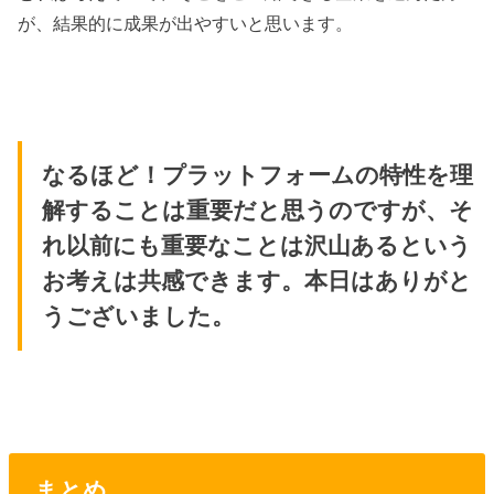
が、結果的に成果が出やすいと思います。
なるほど！プラットフォームの特性を理
解することは重要だと思うのですが、そ
れ以前にも重要なことは沢山あるという
お考えは共感できます。本日はありがと
うございました。
まとめ