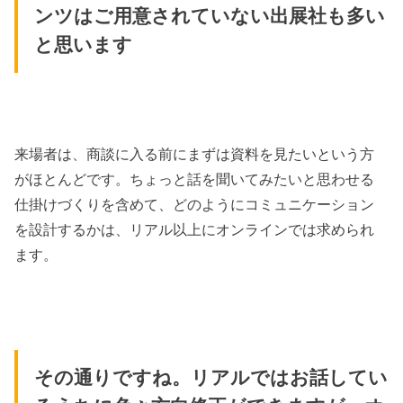
ンツはご用意されていない出展社も多い
と思います
来場者は、商談に入る前にまずは資料を見たいという方
がほとんどです。ちょっと話を聞いてみたいと思わせる
仕掛けづくりを含めて、どのようにコミュニケーション
を設計するかは、リアル以上にオンラインでは求められ
ます。
その通りですね。リアルではお話してい