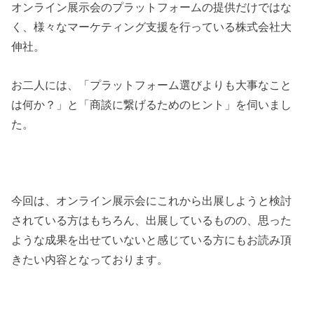
オンライン展示会のプラットフォームの提供だけではな
く、様々なマーケティング支援を行っている株式会社大
伸社。
お二人には、「プラットフォーム選びよりも大事なこと
は何か？」と「商談に繋げるためのヒント」を伺いまし
た。
今回は、オンライン展示会にこれから出展しようと検討
されている方はもちろん、出展しているものの、思った
ような成果を出せていないと感じている方にもお読み頂
きたい内容となっております。