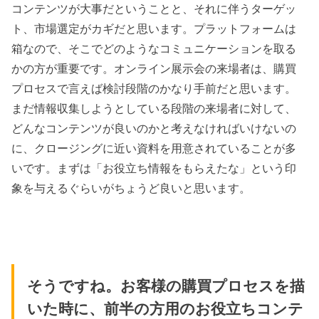
コンテンツが大事だということと、それに伴うターゲッ
ト、市場選定がカギだと思います。プラットフォームは
箱なので、そこでどのようなコミュニケーションを取る
かの方が重要です。オンライン展示会の来場者は、購買
プロセスで言えば検討段階のかなり手前だと思います。
まだ情報収集しようとしている段階の来場者に対して、
どんなコンテンツが良いのかと考えなければいけないの
に、クロージングに近い資料を用意されていることが多
いです。まずは「お役立ち情報をもらえたな」という印
象を与えるぐらいがちょうど良いと思います。
そうですね。お客様の購買プロセスを描
いた時に、前半の方用のお役立ちコンテ