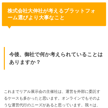
株式会社大伸社が考えるプラットフォ
ーム選びより大事なこと
今後、御社で何か考えられていることは
ありますか？
これまでリアル展示会の主催社は、運営を外部に委託す
るケースも多かったと思います。オンラインでもそのよ
うな運営代行のニーズがあると思っています。我々は、