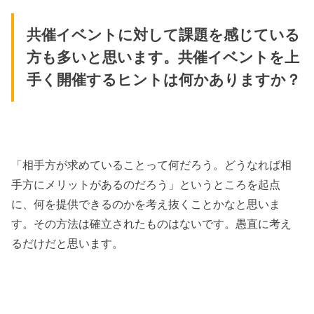
共催イベントに対して課題を感じている
方も多いと思います。共催イベントを上
手く開催するヒントは何かありますか？
「相手方が求めていることって何だろう。どうなれば相
手方にメリットがあるのだろう」というところを起点
に、何を提供できるのかを考え抜くことかなと思いま
す。その方法は確立されたものはないです。愚直に考え
るだけだと思います。