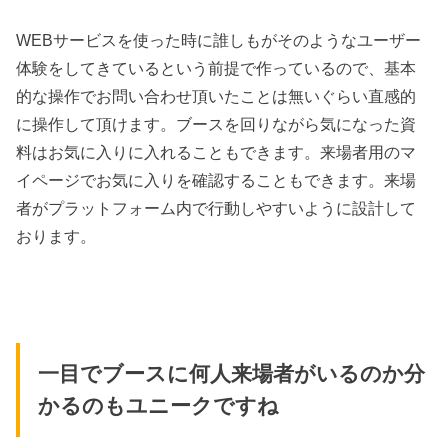
WEBサービスを使った時に誰しもがそのようなユーザー
体験をしてきているという前提で作っているので、基本
的な操作でお問い合わせ頂いたことは無いぐらい直感的
に操作して頂けます。ブースを回りながら気になった資
料はお気に入りに入れることもできます。来場者用のマ
イページでお気に入りを確認することもできます。来場
者がプラットフォーム内で行動しやすいように設計して
おります。
一目でブースに何人来場者がいるのか分
かるのもユニークですね