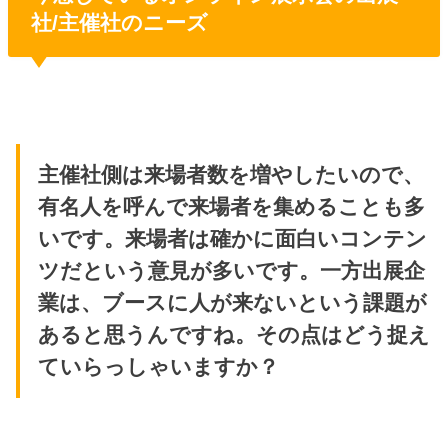
社/主催社のニーズ
主催社側は来場者数を増やしたいので、
有名人を呼んで来場者を集めることも多
いです。来場者は確かに面白いコンテン
ツだという意見が多いです。一方出展企
業は、ブースに人が来ないという課題が
あると思うんですね。その点はどう捉え
ていらっしゃいますか？