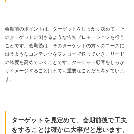
会期前のポイントは、ターゲットをしっかり決めて、そ
のターゲットに刺さるような告知プロモーションを行う
ことです。会期後は、そのターゲットの方々のニーズに
沿うようなコンテンツをフォローで送っていき、リード
の確度を高めていくことです。ターゲット顧客をしっか
りイメージすることはとても重要なことだと考えていま
す。
ターゲットを見定めて、会期前後で工夫
をすることは確かに大事だと思います。