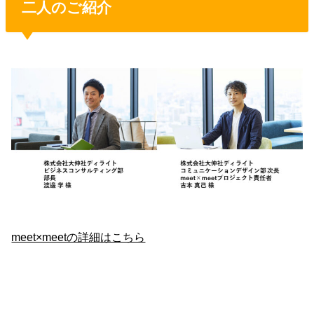
二人のご紹介
meet×meetの詳細はこちら