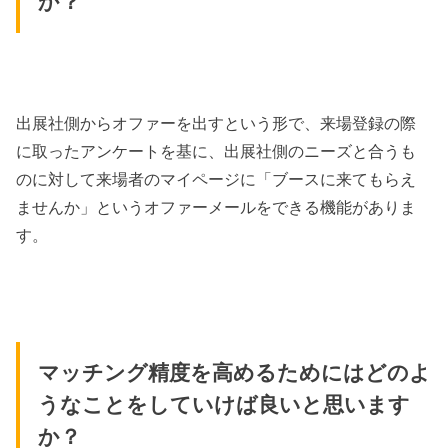
か？
出展社側からオファーを出すという形で、来場登録の際
に取ったアンケートを基に、出展社側のニーズと合うも
のに対して来場者のマイページに「ブースに来てもらえ
ませんか」というオファーメールをできる機能がありま
す。
マッチング精度を高めるためにはどのよ
うなことをしていけば良いと思います
か？