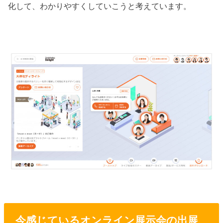
化して、わかりやすくしていこうと考えています。
今感じているオンライン展示会の出展