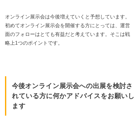
オンライン展示会は今後増えていくと予想しています。
初めてオンライン展示会を開催する方にとっては、運営
面のフォローはとても有益だと考えています。そこは戦
略上1つのポイントです。
今後オンライン展示会への出展を検討さ
れている方に何かアドバイスをお願いし
ます