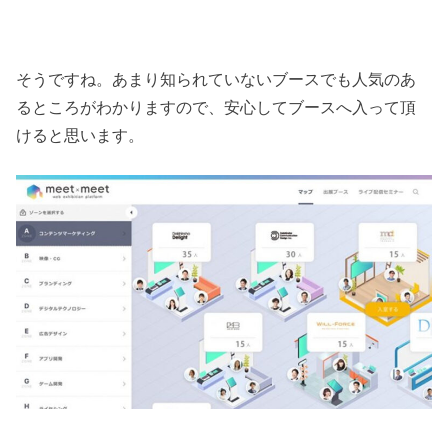
そうですね。あまり知られていないブースでも人気のあ
るところがわかりますので、安心してブースへ入って頂
けると思います。