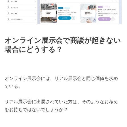
オンライン展示会で商談が起きない
場合にどうする？
オンライン展示会には、リアル展示会と同じ価値を求め
ている。
リアル展示会に出展されていた方は、そのようなお考え
をお持ちではないでしょうか？