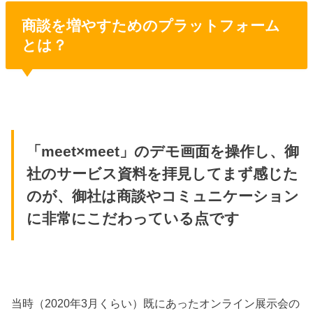
商談を増やすためのプラットフォーム
とは？
「meet×meet」のデモ画面を操作し、御
社のサービス資料を拝見してまず感じた
のが、御社は商談やコミュニケーション
に非常にこだわっている点です
当時（2020年3月くらい）既にあったオンライン展示会の