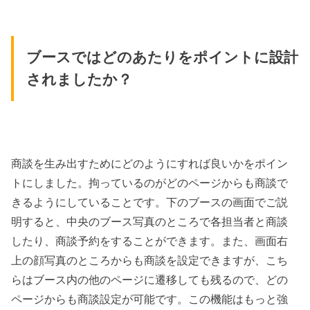
ブースではどのあたりをポイントに設計
されましたか？
商談を生み出すためにどのようにすれば良いかをポイン
トにしました。拘っているのがどのページからも商談で
きるようにしていることです。下のブースの画面でご説
明すると、中央のブース写真のところで各担当者と商談
したり、商談予約をすることができます。また、画面右
上の顔写真のところからも商談を設定できますが、こち
らはブース内の他のページに遷移しても残るので、どの
ページからも商談設定が可能です。この機能はもっと強