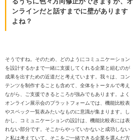
るうちに色々方向修正ができますが、オ
ンラインだと話すまでに壁があります
よね？
そうですね。そのため、どのようにコミュニケーション
を設計するかまで一緒に支援してくれる企業と組むのが
成果を出すための近道だと考えています。我々は、コン
テンツを制作することも含めて、全体をトータルで考え
ながら、ご支援できるところが強みでもあります。よく
オンライン展示会のプラットフォームでは、機能比較表
やスペック一覧表みたいなものに意識が集まります。し
かし、コミュニケーションの設計は、機能比較表には表
れない部分です。そこからやっていかないと成功しない
と私は考えていて、そこをご一緒できる企業を選んだ方