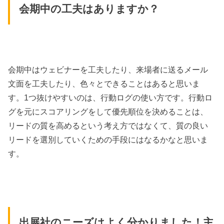
会期中の工夫はありますか？
会期中はウェビナーを工夫したり、来場者に送るメール
文面を工夫したり、色々とできることはあると思いま
す。1つ抜けやすいのは、行動ログの使い方です。行動ロ
グを元にスコアリングをして優先順位を決めることは、
リードの質を高めるという考え方ではなくて、質の良い
リードを選別していくための手段にはなるかなと思いま
す。
出展社のニーズはよく分かりました！主