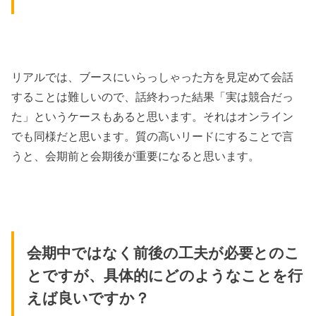
リアルでは、ブースにいらっしゃった方を見定めて会話
することは難しいので、話終わった結果「実は競合だっ
た」というケースもあると思います。それはオンライン
でも同様だと思います。質の高いリードにすることで言
うと、会期前と会期後が重要になると思います。
会期中ではなく前後の工夫が必要とのこ
とですが、具体的にどのようなことを行
えば良いですか？