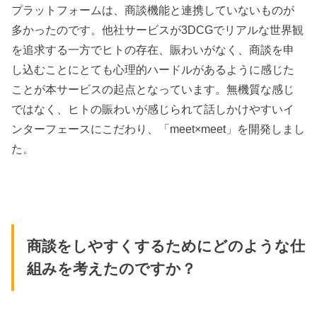
プラットフォームは、商談機能と連携していないものが
多かったのです。他社サービスが3DCGでリアルな世界観
を追求する一方でヒトの存在、賑わいがなく、商談を申
し込むことにとても心理的ハードルがあるように感じた
ことが本サービスの起点
となっています。無機質な感じ
ではなく、ヒトの賑わいが感じられて話しかけやすい
イ
ンターフェースにこだわり、「meet×meet」を開発しまし
た。
商談をしやすくするためにどのような仕
組みを考えたのですか？