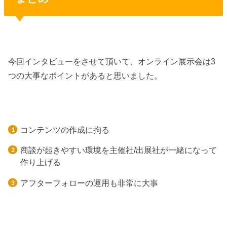
今回インタビューをさせて頂いて、オンライン展示会は3
つの大事なポイントがあると思いました。
コンテンツの作成に拘る
商談が起きやすい環境を主催社/出展社が一緒になって
作り上げる
アフターフォローの運用も非常に大事