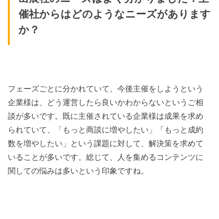
催社からはどのようなニーズがあります
か？
フェーズごとに分かれていて、今後主催をしようという
企業様は、どう運営したら良いかわからないというご相
談が多いです。既に主催されている企業様は成果を求め
られていて、「もっと商談に増やしたい」「もっと成約
数を増やしたい」という課題に対して、解決策を求めて
いることが多いです。総じて、人を集めるコンテンツに
関しての悩みは多いという印象ですね。