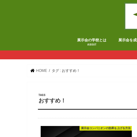
展示会の学校とは
展示会を成
ABOUT
HOME
タグ : おすすめ！
おすすめ！
展示会コンパニオンの効果を上げる方法