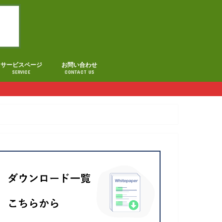
サービスページ
お問い合わせ
SERVICE
CONTACT US