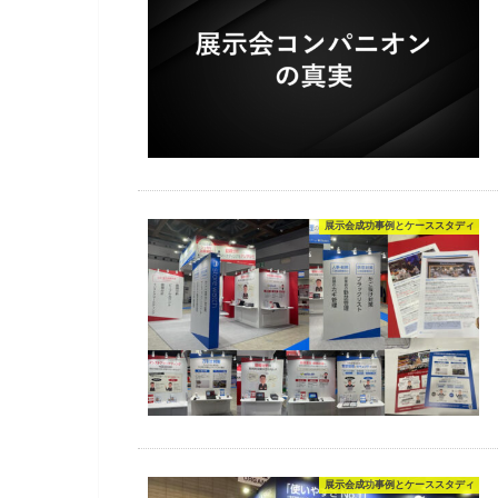
展示会成功事例とケーススタディ
展示会成功事例とケーススタディ