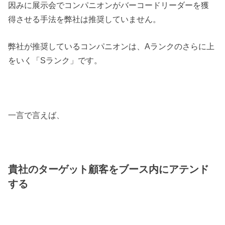
因みに展示会でコンパニオンがバーコードリーダーを獲
得させる手法を弊社は推奨していません。
弊社が推奨しているコンパニオンは、Aランクのさらに上
をいく「Sランク」です。
一言で言えば、
貴社のターゲット顧客をブース内にアテンド
する