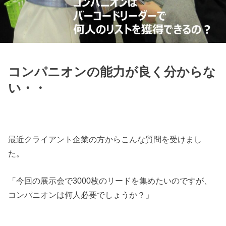
コンパニオンの能力が良く分からな
い・・
最近クライアント企業の方からこんな質問を受けまし
た。
「今回の展示会で3000枚のリードを集めたいのですが、
コンパニオンは何人必要でしょうか？」