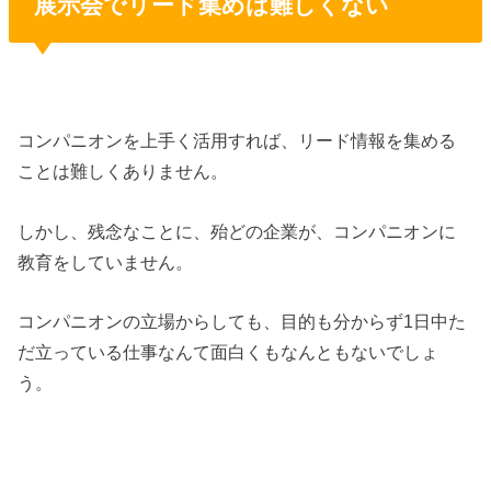
展示会でリード集めは難しくない
コンパニオンを上手く活用すれば、リード情報を集める
ことは難しくありません。
しかし、残念なことに、殆どの企業が、コンパニオンに
教育をしていません。
コンパニオンの立場からしても、目的も分からず1日中た
だ立っている仕事なんて面白くもなんともないでしょ
う。