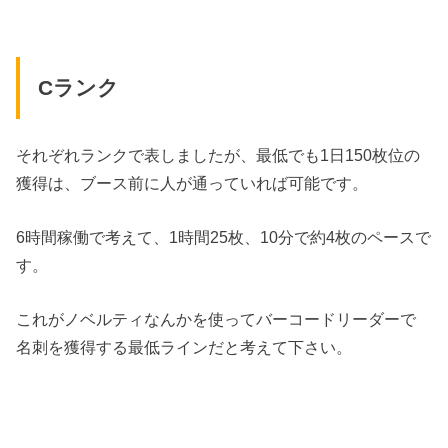
Cランク
それぞれランクで表しましたが、最低でも1日150枚位の
獲得は、ブース前に人が通っていれば可能です。
6時間稼働で考えて、1時間25枚、10分で約4枚のペースで
す。
これがノベルティなんかを使ってバーコードリーダーで
名刺を獲得する最低ラインだと考えて下さい。