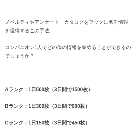
ノベルティやアンケート、カタログをフックに名刺情報
を獲得するこの手法。
コンパニオン1人でどの位の情報を集めることができるの
でしょうか？
Aランク：1日500枚（3日間で1500枚）
Bランク：1日300枚（3日間で900枚）
Cランク：1日150枚（3日間で450枚）