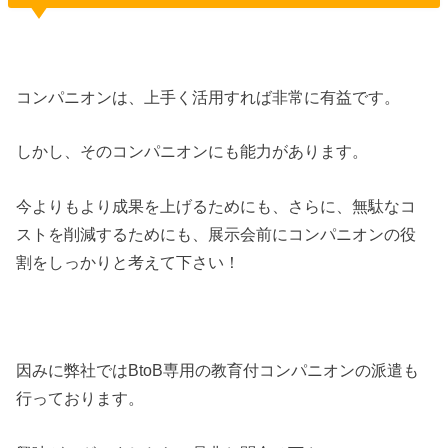
コンパニオンは、上手く活用すれば非常に有益です。
しかし、そのコンパニオンにも能力があります。
今よりもより成果を上げるためにも、さらに、無駄なコ
ストを削減するためにも、展示会前にコンパニオンの役
割をしっかりと考えて下さい！
因みに弊社ではBtoB専用の教育付コンパニオンの派遣も
行っております。