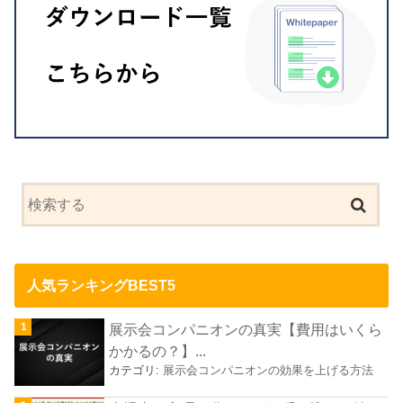
人気ランキングBEST5
展示会コンパニオンの真実【費用はいくら
かかるの？】...
カテゴリ:
展示会コンパニオンの効果を上げる方法