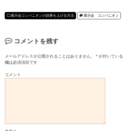
展示会コンパニオンの効果を上げる方法
展示会 コンパニオン
コメントを残す
メールアドレスが公開されることはありません。
*
が付いている
欄は必須項目です
コメント