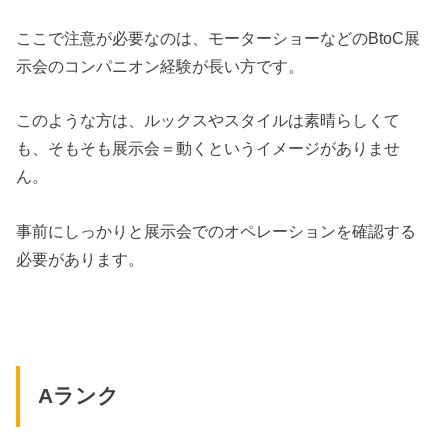
ここで注意が必要なのは、モーターショーなどのBtoC展
示会のコンパニオン経験が長い方です。
このような方は、ルックスやスタイルは素晴らしくて
も、そもそも展示会＝動くというイメージがありませ
ん。
事前にしっかりと展示会でのオペレーションを確認する
必要があります。
Aランク