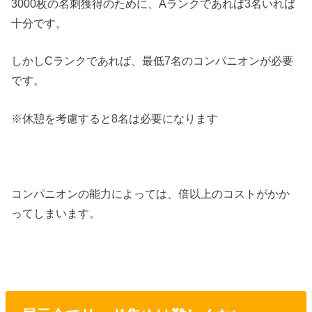
3000枚の名刺獲得のために、Aランクであれば3名いれば
十分です。
しかしCランクであれば、最低7名のコンパニオンが必要
です。
※休憩を考慮すると8名は必要になります
コンパニオンの能力によっては、倍以上のコストがかか
ってしまいます。