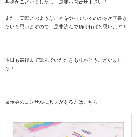
興味がございましたら、是非お問合せ下さい！
また、実際どのようなことをやっているのかを次回書き
たいと思いますので、是非読んで頂ければと思います！
本日も最後まで読んでいただきありがとうございまし
た！
展示会のコンサルに興味がある方はこちら