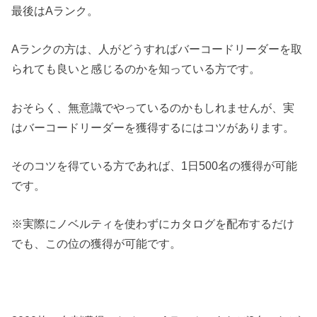
最後はAランク。
Aランクの方は、人がどうすればバーコードリーダーを取
られても良いと感じるのかを知っている方です。
おそらく、無意識でやっているのかもしれませんが、実
はバーコードリーダーを獲得するにはコツがあります。
そのコツを得ている方であれば、1日500名の獲得が可能
です。
※実際にノベルティを使わずにカタログを配布するだけ
でも、この位の獲得が可能です。