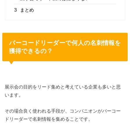
3
まとめ
バーコードリーダーで何人の名刺情報を
獲得できるの？
展示会の目的をリード集めと考えている企業も多いと思
います。
その場合良く使われる手段が、コンパニオンがバーコー
ドリーダーで名刺情報を集めることです。