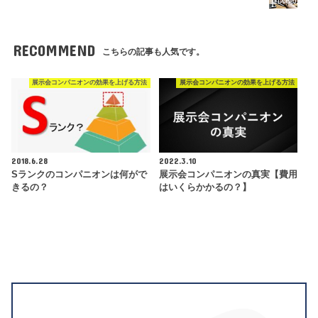
RECOMMEND
こちらの記事も人気です。
展示会コンパニオンの効果を上げる方法
展示会コンパニオンの効果を上げる方法
2018.6.28
2022.3.10
Sランクのコンパニオンは何がで
展示会コンパニオンの真実【費用
きるの？
はいくらかかるの？】