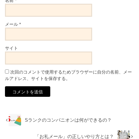
名前
*
メール
*
サイト
次回のコメントで使用するためブラウザーに自分の名前、メー
ルアドレス、サイトを保存する。
Sランクのコンパニオンは何ができるの？
「お礼メール」の正しいやり方とは？