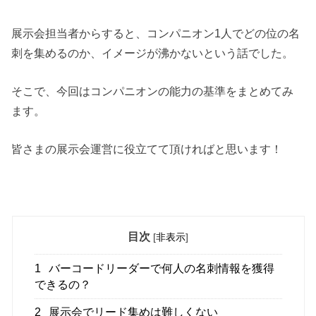
展示会担当者からすると、コンパニオン1人でどの位の名
刺を集めるのか、イメージが沸かないという話でした。
そこで、今回はコンパニオンの能力の基準をまとめてみ
ます。
皆さまの展示会運営に役立てて頂ければと思います！
目次
[
非表示
]
1
バーコードリーダーで何人の名刺情報を獲得
できるの？
2
展示会でリード集めは難しくない