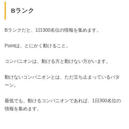
Bランク
Bランクだと、1日300名位の情報を集めます。
Pointは、とにかく動けること。
コンパニオンは、動ける方と動けない方がいます。
動けないコンパニオンとは、ただ立ち止まっているパタ
ーン。
最低でも、動けるコンパニオンであれば、1日300名位の
情報を集めます。