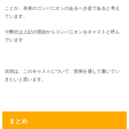
ことが、本来のコンパニオンのあるべき姿であると考え
ています。
※弊社は上記の理由からコンパニオンをキャストと呼ん
でいます
次回は、このキャストについて、実例を通して書いてい
きたいと思います。
まとめ