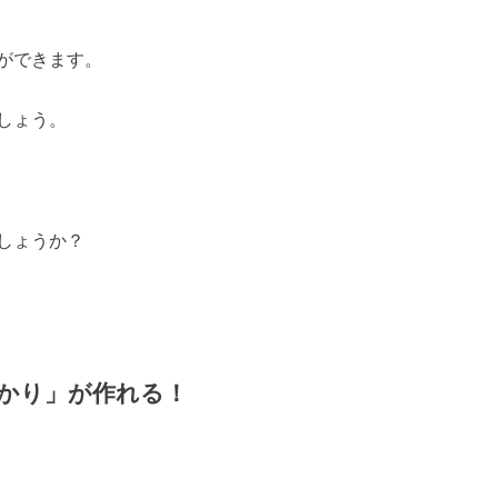
ができます。
しょう。
しょうか？
かり」が作れる！