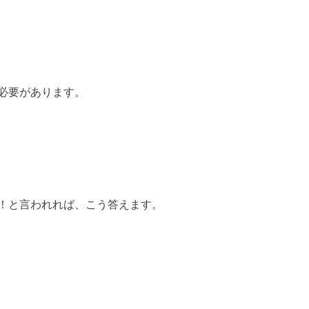
必要があります。
！と言われれば、こう答えます。