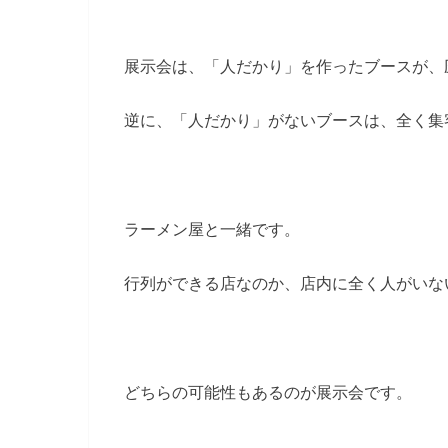
展示会は、「人だかり」を作ったブースが、
逆に、「人だかり」がないブースは、全く集
ラーメン屋と一緒です。
行列ができる店なのか、店内に全く人がいな
どちらの可能性もあるのが展示会です。