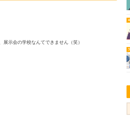
、展示会の学校なんてできません（笑）