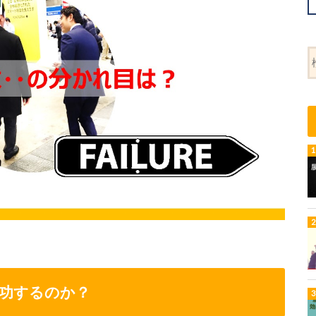
成功するのか？