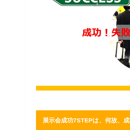
展示会成功7STEPは、何故、