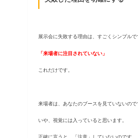
展示会に失敗する理由は、すごくシンプルで
「来場者に注目されていない」
これだけです。
来場者は、あなたのブースを見ていないので
いや、視覚には入っていると思います。
正確に言うと、「注意」していないのです。