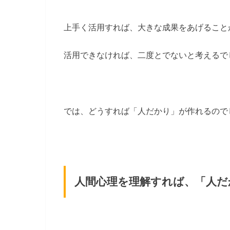
上手く活用すれば、大きな成果をあげること
活用できなければ、二度とでないと考えるで
では、どうすれば「人だかり」が作れるので
人間心理を理解すれば、「人だ