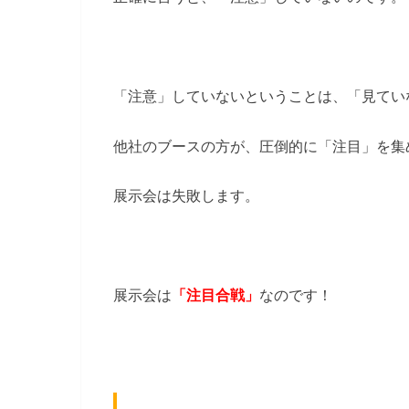
「注意」していないということは、「見てい
他社のブースの方が、圧倒的に「注目」を集
展示会は失敗します。
展示会は
「注目合戦」
なのです！