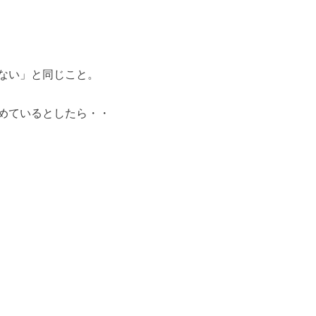
ない」と同じこと。
めているとしたら・・