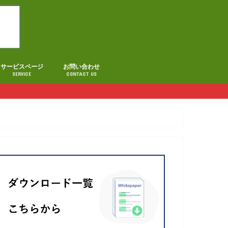
サービスページ
お問い合わせ
SERVICE
CONTACT US