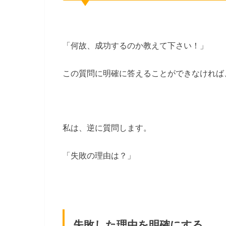
「何故、成功するのか教えて下さい！」
この質問に明確に答えることができなければ
私は、逆に質問します。
「失敗の理由は？」
失敗した理由を明確にする