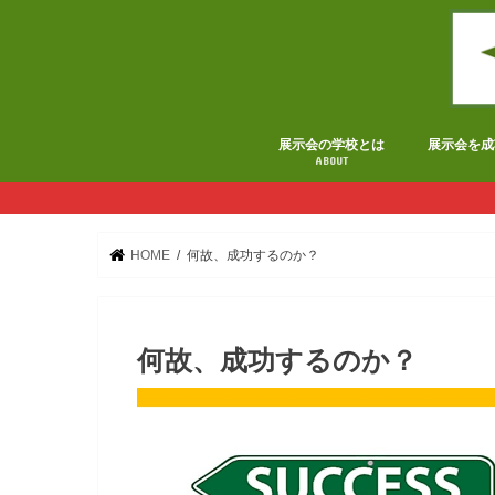
展示会の学校とは
展示会を成
ABOUT
HOME
何故、成功するのか？
何故、成功するのか？