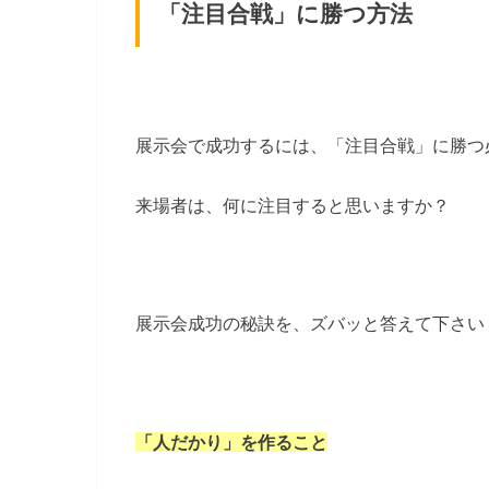
「注目合戦」に勝つ方法
展示会で成功するには、「注目合戦」に勝つ
来場者は、何に注目すると思いますか？
展示会成功の秘訣を、ズバッと答えて下さい
「人だかり」を作ること