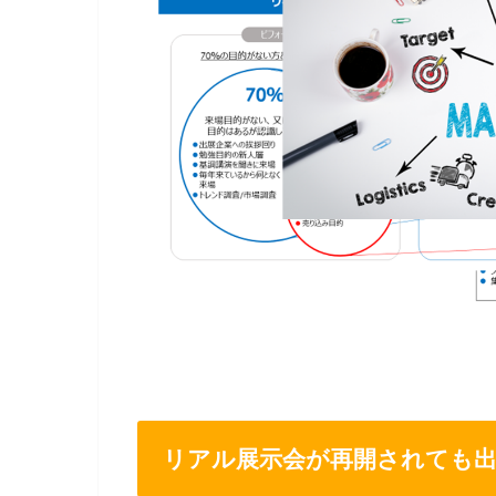
リアル展示会が再開されても