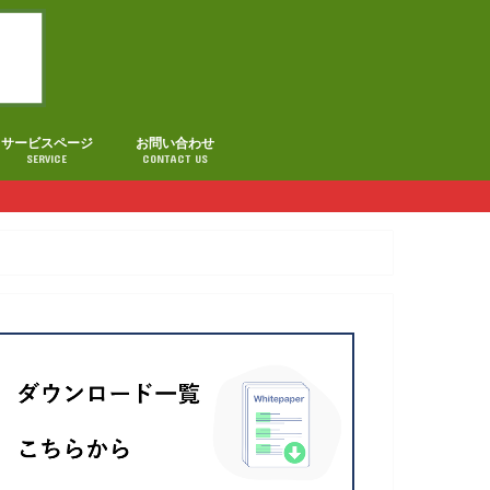
サービスページ
お問い合わせ
SERVICE
CONTACT US