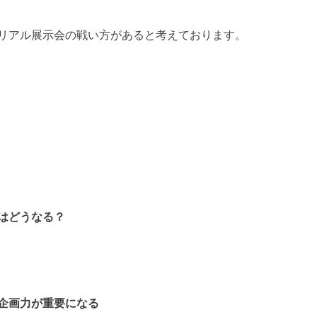
リアル展示会の戦い方があると考えております。
はどうなる？
企画力が重要になる