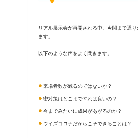
リアル展示会が再開される中、今間まで通り
ます。
以下のような声をよく聞きます。
来場者数が減るのではないか？
密対策はどこまですれば良いの？
今までみたいに成果があがるのか？
ウイズコロナだからこそできることは？