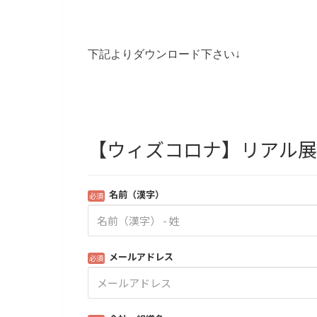
下記よりダウンロード下さい↓