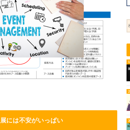
出展には不安がいっぱい