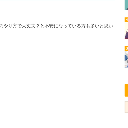
のやり方で大丈夫？と不安になっている方も多いと思い