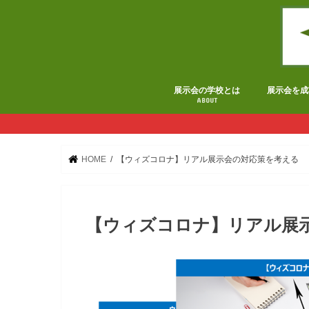
展示会の学校とは
展示会を成
ABOUT
HOME
【ウィズコロナ】リアル展示会の対応策を考える
【ウィズコロナ】リアル展