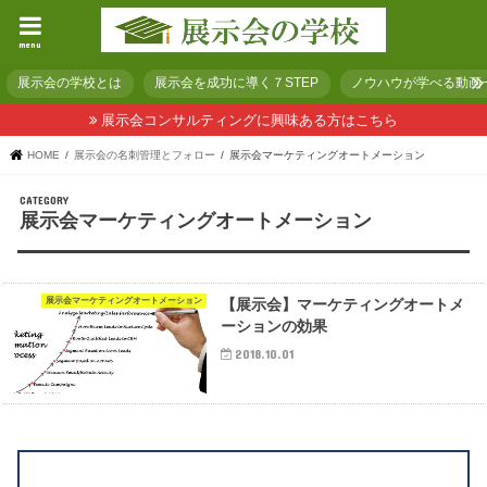
menu
展示会の学校とは
展示会を成功に導く７STEP
ノウハウが学べる動画
展示会コンサルティングに興味ある方はこちら
HOME
展示会の名刺管理とフォロー
展示会マーケティングオートメーション
展示会マーケティングオートメーション
展示会マーケティングオートメーション
【展示会】マーケティングオートメ
ーションの効果
2018.10.01