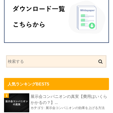
人気ランキングBEST5
展示会コンパニオンの真実【費用はいくら
かかるの？】...
カテゴリ:
展示会コンパニオンの効果を上げる方法